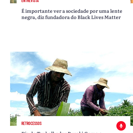
ENTREVISTA
É importante ver a sociedade por uma lente
negra, diz fundadora do Black Lives Matter
RETROCESSOS