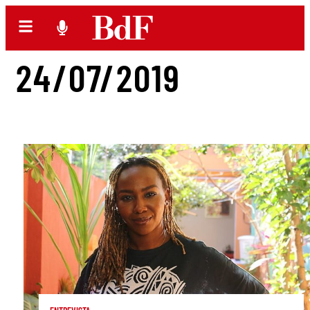
24/07/2019