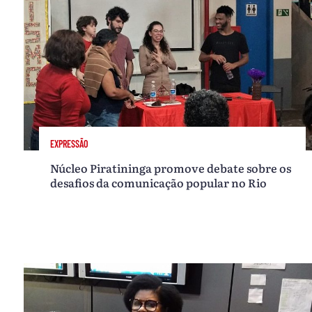
EXPRESSÃO
Núcleo Piratininga promove debate sobre os
desafios da comunicação popular no Rio