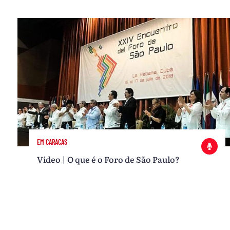
EM CARACAS
Vídeo | O que é o Foro de São Paulo?