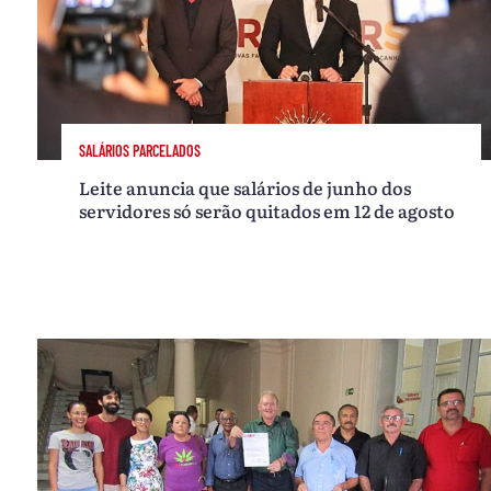
SALÁRIOS PARCELADOS
Leite anuncia que salários de junho dos
servidores só serão quitados em 12 de agosto