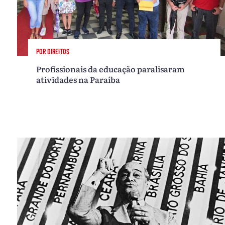
POR DIREITOS
Profissionais da educação paralisaram
atividades na Paraíba