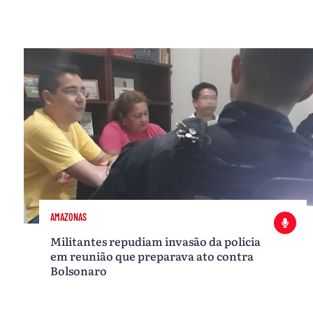
AMAZONAS
Militantes repudiam invasão da polícia
em reunião que preparava ato contra
Bolsonaro