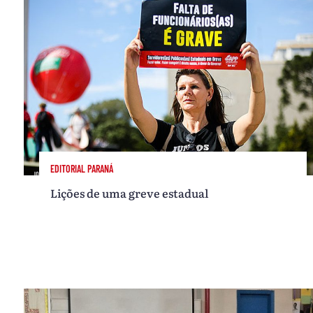
EDITORIAL PARANÁ
Lições de uma greve estadual