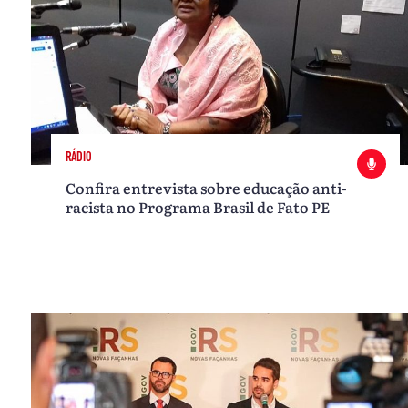
RÁDIO
Confira entrevista sobre educação anti-
racista no Programa Brasil de Fato PE