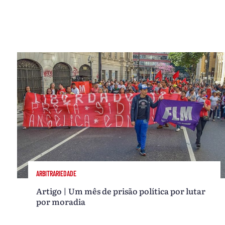
ARBITRARIEDADE
Artigo | Um mês de prisão política por lutar
por moradia