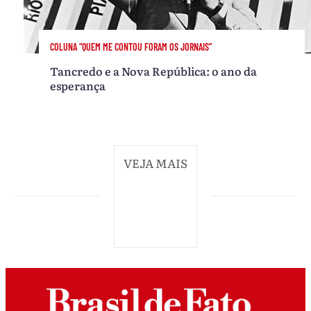
COLUNA “QUEM ME CONTOU FORAM OS JORNAIS”
Tancredo e a Nova República: o ano da
esperança
VEJA MAIS