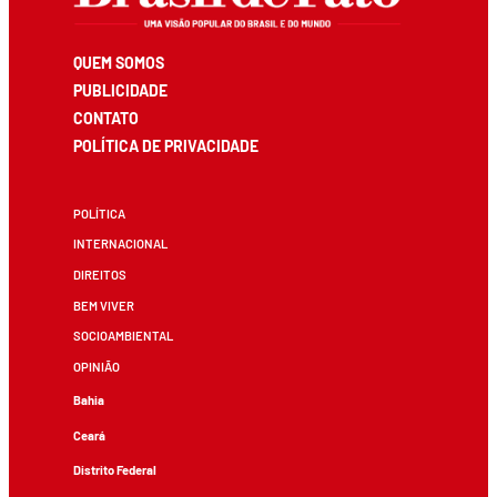
QUEM SOMOS
PUBLICIDADE
CONTATO
POLÍTICA DE PRIVACIDADE
POLÍTICA
INTERNACIONAL
DIREITOS
BEM VIVER
SOCIOAMBIENTAL
OPINIÃO
Bahia
Ceará
Distrito Federal