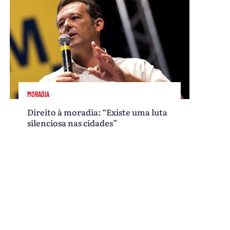
MORADIA
Direito à moradia: “Existe uma luta
silenciosa nas cidades”