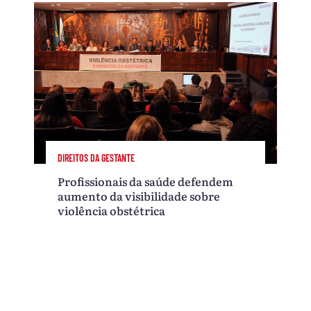
DIREITOS DA GESTANTE
Profissionais da saúde defendem
aumento da visibilidade sobre
violência obstétrica