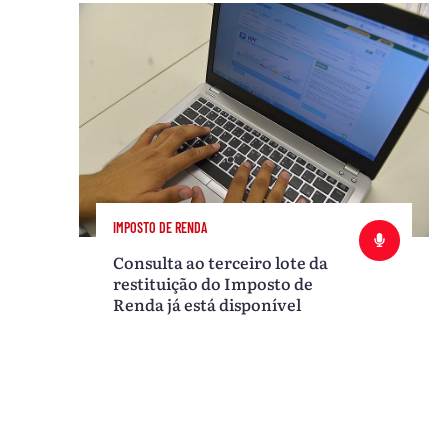
IMPOSTO DE RENDA
Consulta ao terceiro lote da
restituição do Imposto de
Renda já está disponível