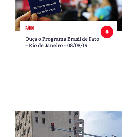
RÁDIO
Ouça o Programa Brasil de Fato
– Rio de Janeiro – 08/08/19