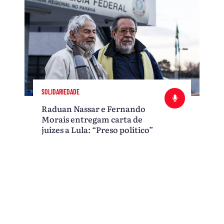
SOLIDARIEDADE
Raduan Nassar e Fernando
Morais entregam carta de
juízes a Lula: “Preso político”