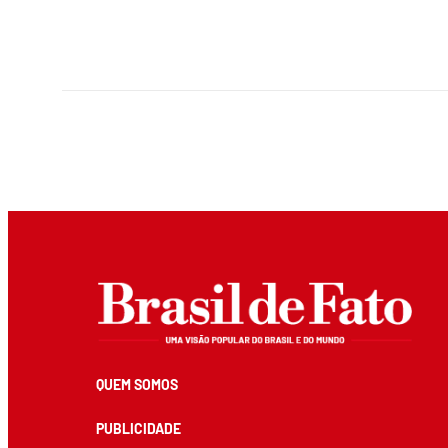
QUEM SOMOS
PUBLICIDADE