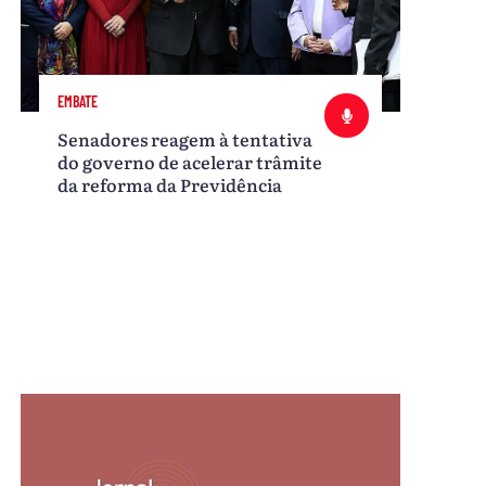
EMBATE
Senadores reagem à tentativa
do governo de acelerar trâmite
da reforma da Previdência