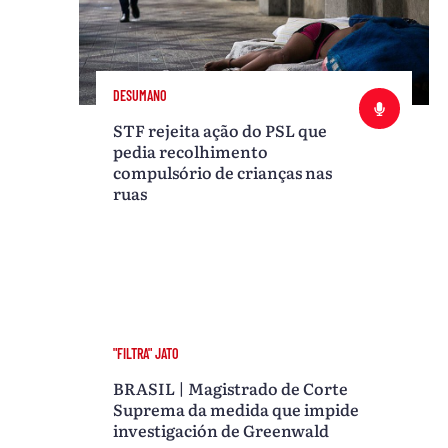
DESUMANO
STF rejeita ação do PSL que
pedia recolhimento
compulsório de crianças nas
ruas
"FILTRA" JATO
BRASIL | Magistrado de Corte
Suprema da medida que impide
investigación de Greenwald