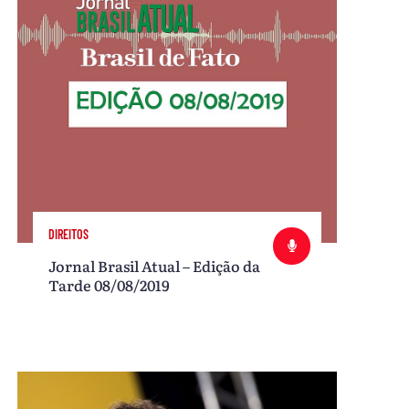
DIREITOS
Jornal Brasil Atual – Edição da
Tarde 08/08/2019