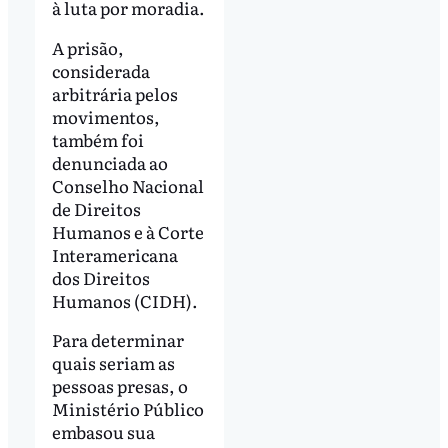
à luta por moradia.
A prisão,
considerada
arbitrária pelos
movimentos,
também foi
denunciada ao
Conselho Nacional
de Direitos
Humanos e à Corte
Interamericana
dos Direitos
Humanos (CIDH).
Para determinar
quais seriam as
pessoas presas, o
Ministério Público
embasou sua