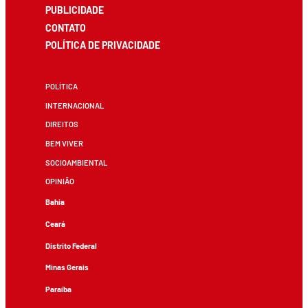
PUBLICIDADE
CONTATO
POLÍTICA DE PRIVACIDADE
POLÍTICA
INTERNACIONAL
DIREITOS
BEM VIVER
SOCIOAMBIENTAL
OPINIÃO
Bahia
Ceará
Distrito Federal
Minas Gerais
Paraíba