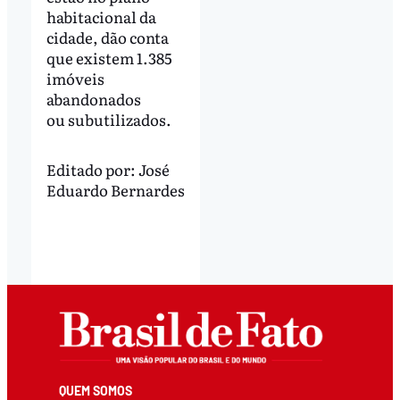
habitacional da
cidade, dão conta
que existem 1.385
imóveis
abandonados
ou subutilizados.
Editado por:
José
Eduardo Bernardes
QUEM SOMOS