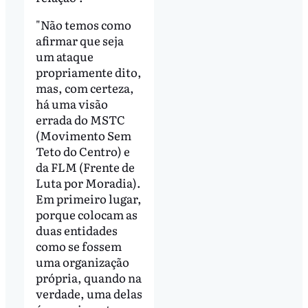
"Não temos como
afirmar que seja
um ataque
propriamente dito,
mas, com certeza,
há uma visão
errada do MSTC
(Movimento Sem
Teto do Centro) e
da FLM (Frente de
Luta por Moradia).
Em primeiro lugar,
porque colocam as
duas entidades
como se fossem
uma organização
própria, quando na
verdade, uma delas