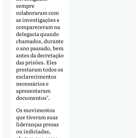
sempre
colaboraram com
as investigações e
compareceram na
delegacia quando
chamados, durante
o ano passado, bem
antes da decretação
das prisões. Eles
prestaram todos os
esclarecimentos
necessários e
apresentaram
documentos".
Os movimentos
que tiveram suas
lideranças presas
ou indiciadas,