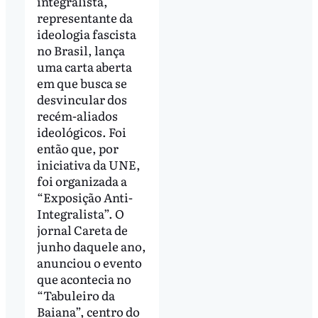
integralista,
representante da
ideologia fascista
no Brasil, lança
uma carta aberta
em que busca se
desvincular dos
recém-aliados
ideológicos. Foi
então que, por
iniciativa da UNE,
foi organizada a
“Exposição Anti-
Integralista”. O
jornal Careta de
junho daquele ano,
anunciou o evento
que acontecia no
“Tabuleiro da
Baiana”, centro do