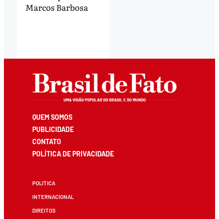
Marcos Barbosa
QUEM SOMOS
PUBLICIDADE
CONTATO
POLÍTICA DE PRIVACIDADE
POLÍTICA
INTERNACIONAL
DIREITOS