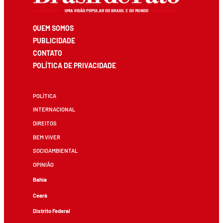
QUEM SOMOS
PUBLICIDADE
CONTATO
POLÍTICA DE PRIVACIDADE
POLÍTICA
INTERNACIONAL
DIREITOS
BEM VIVER
SOCIOAMBIENTAL
OPINIÃO
Bahia
Ceará
Distrito Federal