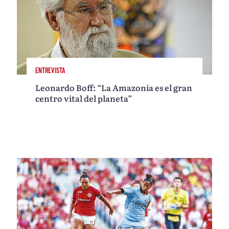
ENTREVISTA
Leonardo Boff: “La Amazonía es el gran
centro vital del planeta”