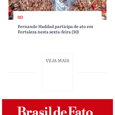
(CE)
Fernando Haddad participa de ato em
Fortaleza nesta sexta-feira (30)
VEJA MAIS