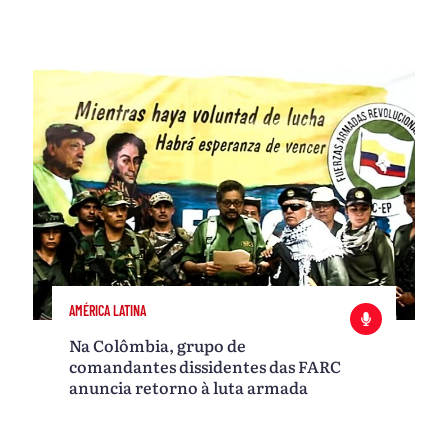
AMÉRICA LATINA
Na Colômbia, grupo de
comandantes dissidentes das FARC
anuncia retorno à luta armada