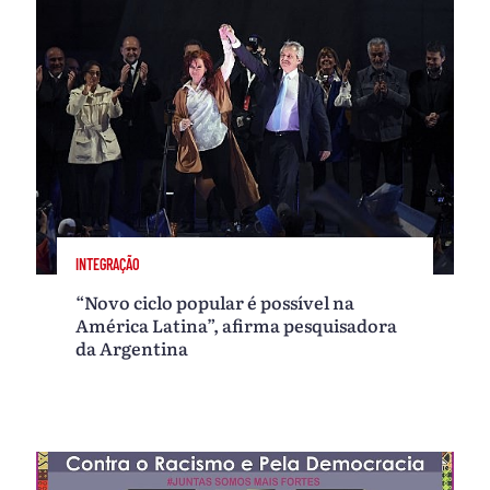
INTEGRAÇÃO
“Novo ciclo popular é possível na
América Latina”, afirma pesquisadora
da Argentina