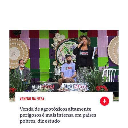
VENENO NA MESA
Venda de agrotóxicos altamente
perigosos é mais intensa em países
pobres, diz estudo