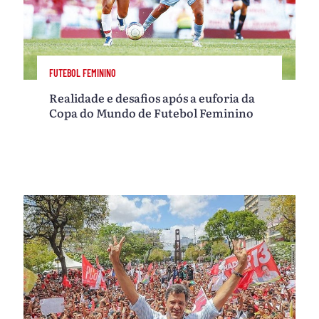
FUTEBOL FEMININO
Realidade e desafios após a euforia da
Copa do Mundo de Futebol Feminino