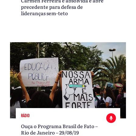
Carmen Ferreira é absolvida e abre
precedente para defesa de
lideranças sem-teto
RÁDIO
Ouça o Programa Brasil de Fato –
Rio de Janeiro – 29/08/19