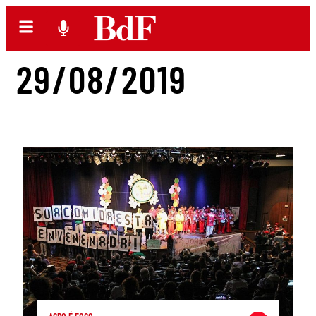
29/08/2019