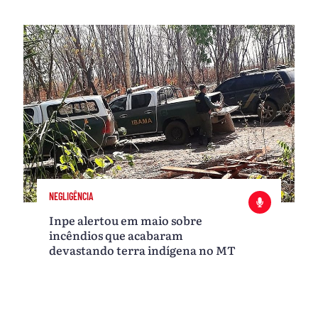
NEGLIGÊNCIA
Inpe alertou em maio sobre
incêndios que acabaram
devastando terra indígena no MT