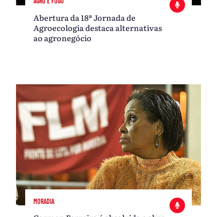
AGRO É FOGO
Abertura da 18ª Jornada de
Agroecologia destaca alternativas
ao agronegócio
MORADIA