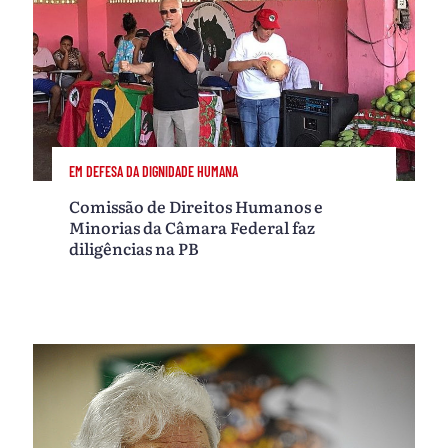
EM DEFESA DA DIGNIDADE HUMANA
Comissão de Direitos Humanos e
Minorias da Câmara Federal faz
diligências na PB