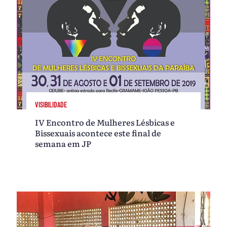
VISIBILIDADE
IV Encontro de Mulheres Lésbicas e
Bissexuais acontece este final de
semana em JP