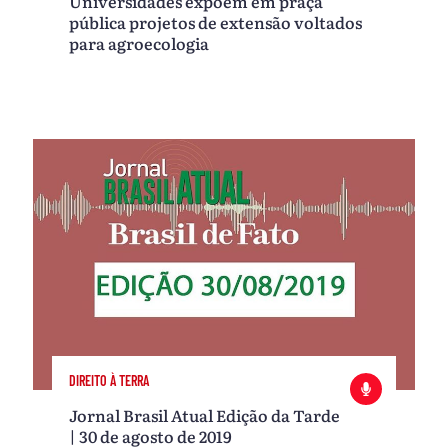
Universidades expõem em praça
pública projetos de extensão voltados
para agroecologia
DIREITO À TERRA
Jornal Brasil Atual Edição da Tarde
| 30 de agosto de 2019