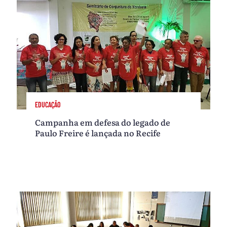
EDUCAÇÃO
Campanha em defesa do legado de
Paulo Freire é lançada no Recife