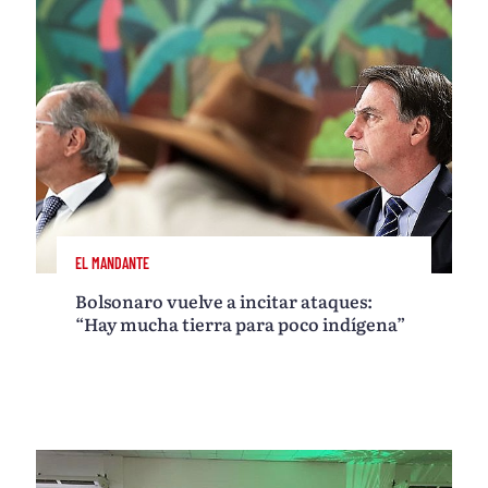
EL MANDANTE
Bolsonaro vuelve a incitar ataques:
“Hay mucha tierra para poco indígena”