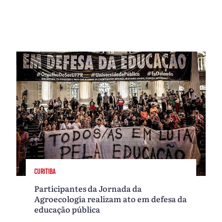
CURITIBA
Participantes da Jornada da
Agroecologia realizam ato em defesa da
educação pública