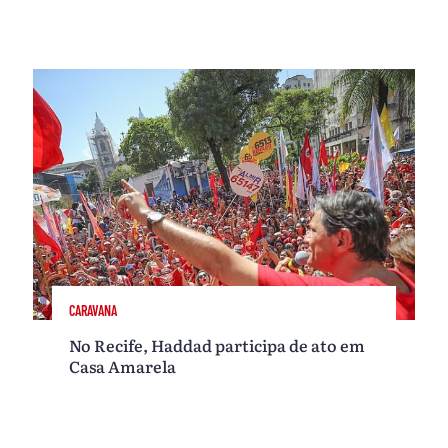
CARAVANA
No Recife, Haddad participa de ato em
Casa Amarela