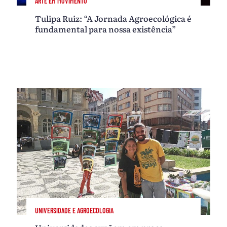
ARTE EM MOVIMENTO
Tulipa Ruiz: “A Jornada Agroecológica é
fundamental para nossa existência”
UNIVERSIDADE E AGROECOLOGIA