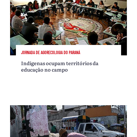
JORNADA DE AGORECOLOGIA DO PARANÁ
Indígenas ocupam territórios da
educação no campo