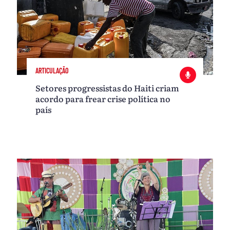
ARTICULAÇÃO
Setores progressistas do Haiti criam
acordo para frear crise política no
país