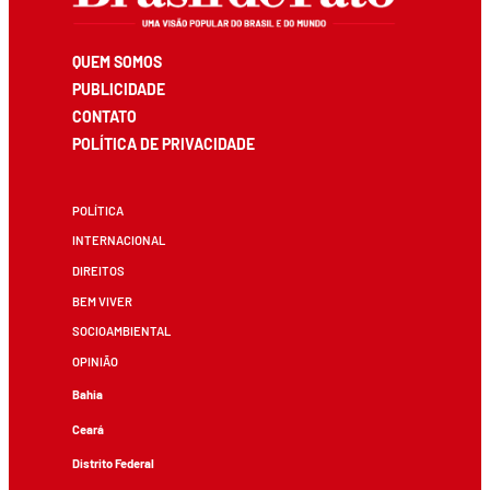
QUEM SOMOS
PUBLICIDADE
CONTATO
POLÍTICA DE PRIVACIDADE
POLÍTICA
INTERNACIONAL
DIREITOS
BEM VIVER
SOCIOAMBIENTAL
OPINIÃO
Bahia
Ceará
Distrito Federal