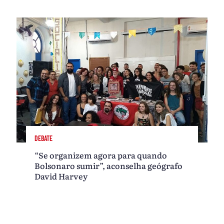
DEBATE
“Se organizem agora para quando
Bolsonaro sumir”, aconselha geógrafo
David Harvey