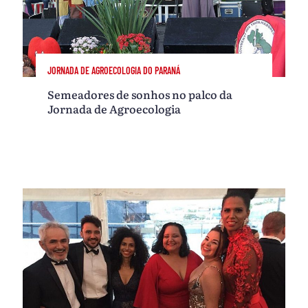
JORNADA DE AGROECOLOGIA DO PARANÁ
Semeadores de sonhos no palco da
Jornada de Agroecologia