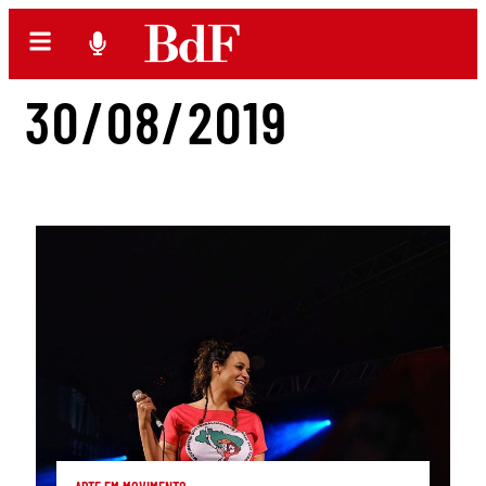
30/08/2019