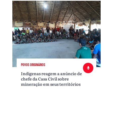
POVOS ORIGINÁRIOS
Indígenas reagem a anúncio de
chefe da Casa Civil sobre
mineração em seus territórios