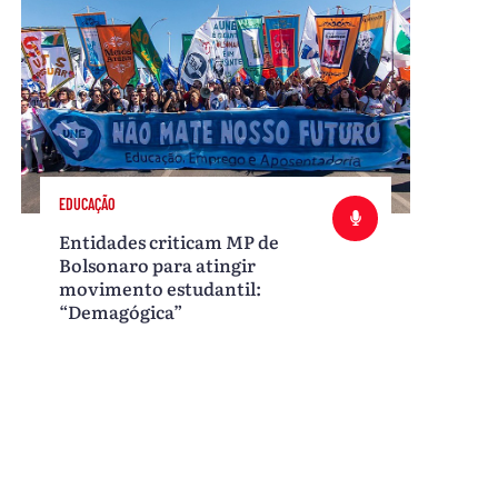
EDUCAÇÃO
Entidades criticam MP de
Bolsonaro para atingir
movimento estudantil:
“Demagógica”