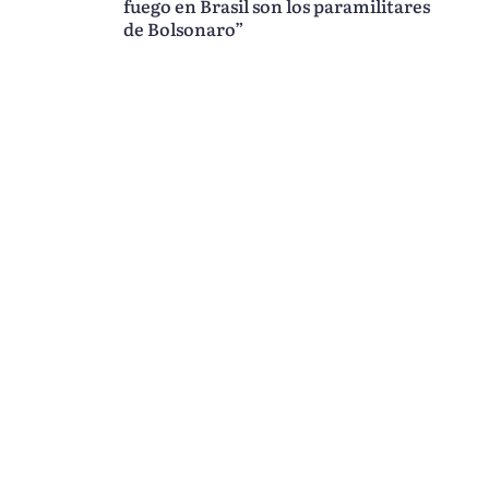
fuego en Brasil son los paramilitares
de Bolsonaro”