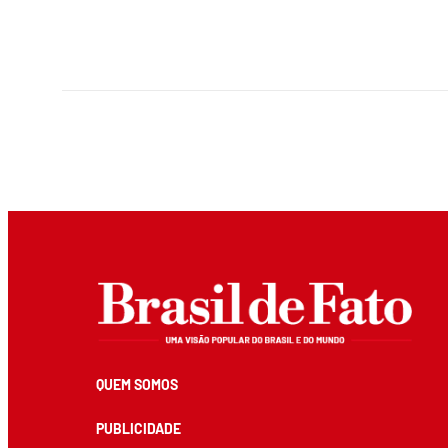
QUEM SOMOS
PUBLICIDADE