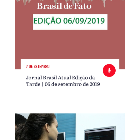
7 DE SETEMBRO
Jornal Brasil Atual Edição da
Tarde | 06 de setembro de 2019