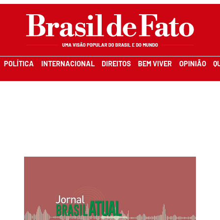
POLÍTICA
INTERNACIONAL
DIREITOS
BEM VIVER
OPINIÃO
Q