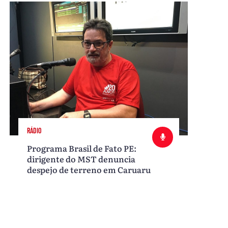
RÁDIO
Programa Brasil de Fato PE:
dirigente do MST denuncia
despejo de terreno em Caruaru