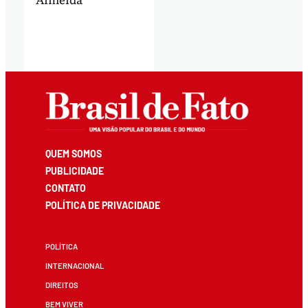
QUEM SOMOS
PUBLICIDADE
CONTATO
POLÍTICA DE PRIVACIDADE
POLÍTICA
INTERNACIONAL
DIREITOS
BEM VIVER