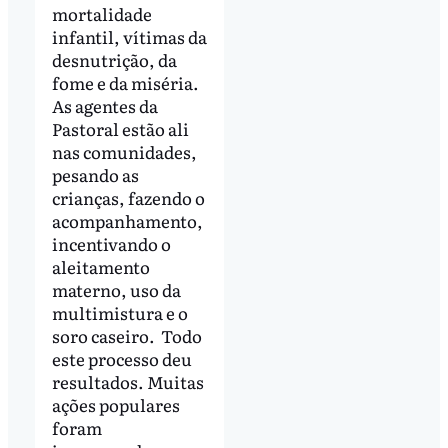
mortalidade
infantil, vítimas da
desnutrição, da
fome e da miséria.
As agentes da
Pastoral estão ali
nas comunidades,
pesando as
crianças, fazendo o
acompanhamento,
incentivando o
aleitamento
materno, uso da
multimistura e o
soro caseiro. Todo
este processo deu
resultados. Muitas
ações populares
foram