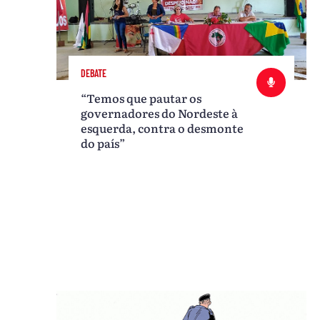
DEBATE
“Temos que pautar os
governadores do Nordeste à
esquerda, contra o desmonte
do país”