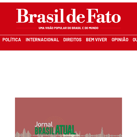
POLÍTICA
INTERNACIONAL
DIREITOS
BEM VIVER
OPINIÃO
Q