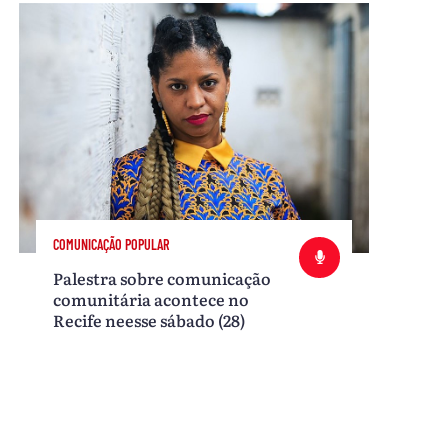
COMUNICAÇÃO POPULAR
Palestra sobre comunicação
comunitária acontece no
Recife neesse sábado (28)