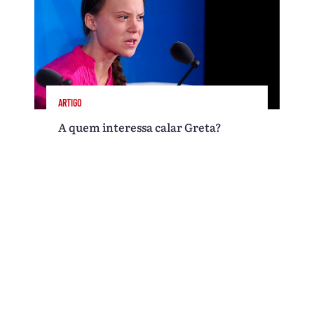
ARTIGO
A quem interessa calar Greta?