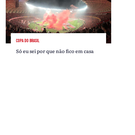
COPA DO BRASIL
Só eu sei por que não fico em casa