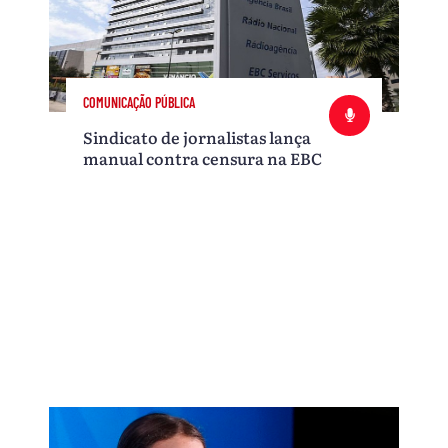
COMUNICAÇÃO PÚBLICA
Sindicato de jornalistas lança
manual contra censura na EBC