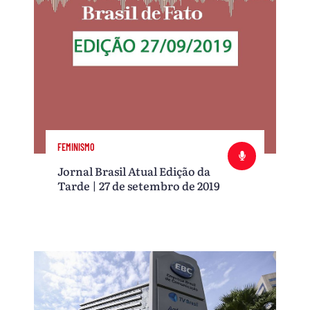
FEMINISMO
Jornal Brasil Atual Edição da
Tarde | 27 de setembro de 2019