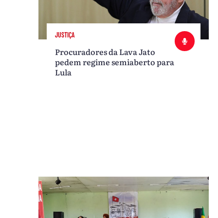
JUSTIÇA
Procuradores da Lava Jato
pedem regime semiaberto para
Lula