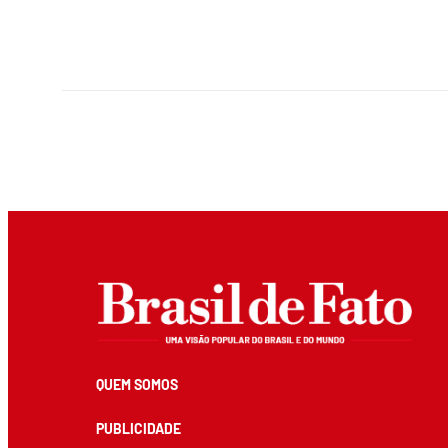
QUEM SOMOS
PUBLICIDADE