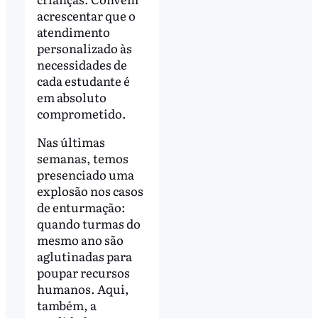
acrescentar que o
atendimento
personalizado às
necessidades de
cada estudante é
em absoluto
comprometido.
Nas últimas
semanas, temos
presenciado uma
explosão nos casos
de enturmação:
quando turmas do
mesmo ano são
aglutinadas para
poupar recursos
humanos. Aqui,
também, a