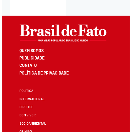
QUEM SOMOS
PUBLICIDADE
CONTATO
POLÍTICA DE PRIVACIDADE
POLÍTICA
INTERNACIONAL
DIREITOS
BEM VIVER
SOCIOAMBIENTAL
OPINIÃO