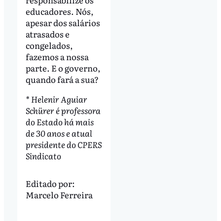
educadores. Nós,
apesar dos salários
atrasados e
congelados,
fazemos a nossa
parte. E o governo,
quando fará a sua?
* Helenir Aguiar
Schürer é professora
do Estado há mais
de 30 anos e atual
presidente do CPERS
Sindicato
Editado por:
Marcelo Ferreira