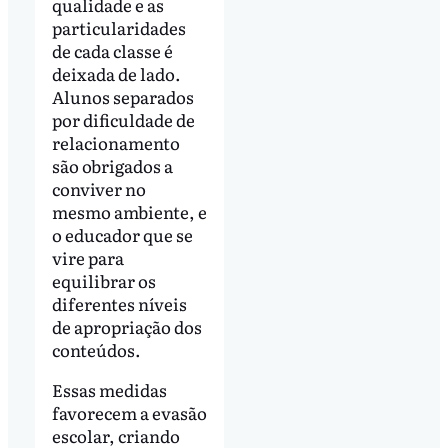
qualidade e as
particularidades
de cada classe é
deixada de lado.
Alunos separados
por dificuldade de
relacionamento
são obrigados a
conviver no
mesmo ambiente, e
o educador que se
vire para
equilibrar os
diferentes níveis
de apropriação dos
conteúdos.
Essas medidas
favorecem a evasão
escolar, criando