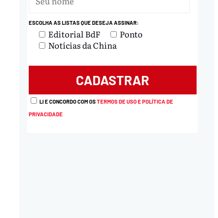
ESCOLHA AS LISTAS QUE DESEJA ASSINAR:
Editorial BdF
Ponto
Notícias da China
LI E CONCORDO COM OS
TERMOS DE USO E POLÍTICA DE
PRIVACIDADE