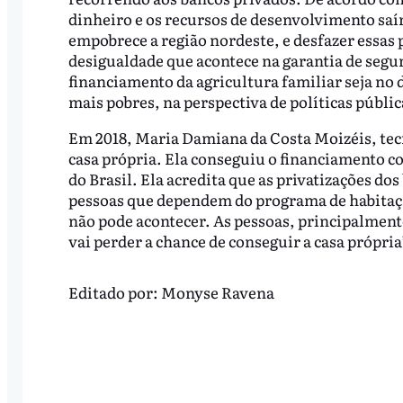
dinheiro e os recursos de desenvolvimento saír
empobrece a região nordeste, e desfazer essas po
desigualdade que acontece na garantia de segu
financiamento da agricultura familiar seja no 
mais pobres, na perspectiva de políticas públic
Em 2018, Maria Damiana da Costa Moizéis, tec
casa própria. Ela conseguiu o financiamento 
do Brasil. Ela acredita que as privatizações do
pessoas que dependem do programa de habitação
não pode acontecer. As pessoas, principalment
vai perder a chance de conseguir a casa própria
Editado por:
Monyse Ravena