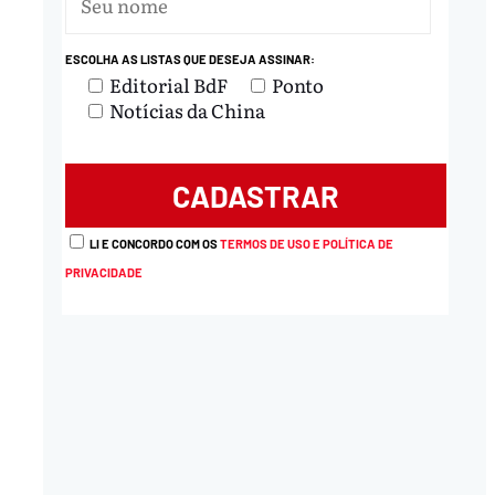
ESCOLHA AS LISTAS QUE DESEJA ASSINAR:
nload
Editorial BdF
Ponto
Notícias da China
LI E CONCORDO COM OS
TERMOS DE USO E POLÍTICA DE
PRIVACIDADE