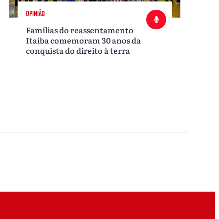
OPINIÃO
Famílias do reassentamento
Itaíba comemoram 30 anos da
conquista do direito à terra