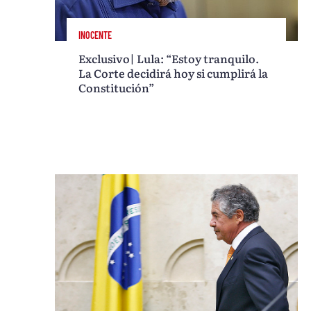
INOCENTE
Exclusivo| Lula: “Estoy tranquilo.
La Corte decidirá hoy si cumplirá la
Constitución”