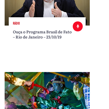
RÁDIO
Ouça o Programa Brasil de Fato
– Rio de Janeiro – 23/10/19