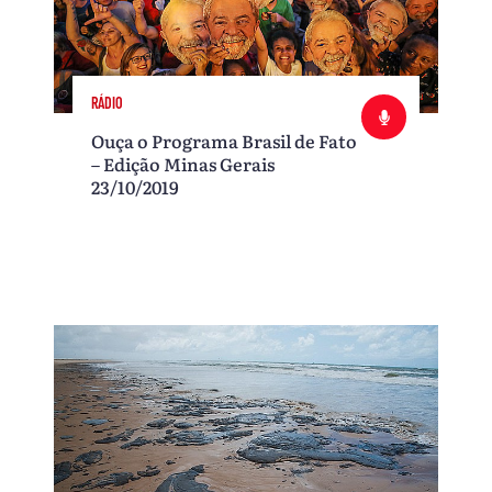
RÁDIO
Ouça o Programa Brasil de Fato
– Edição Minas Gerais
23/10/2019