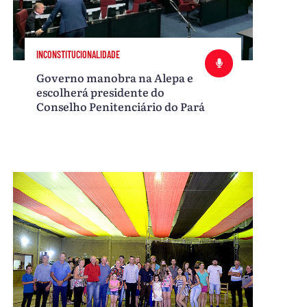
INCONSTITUCIONALIDADE
Governo manobra na Alepa e
escolherá presidente do
Conselho Penitenciário do Pará