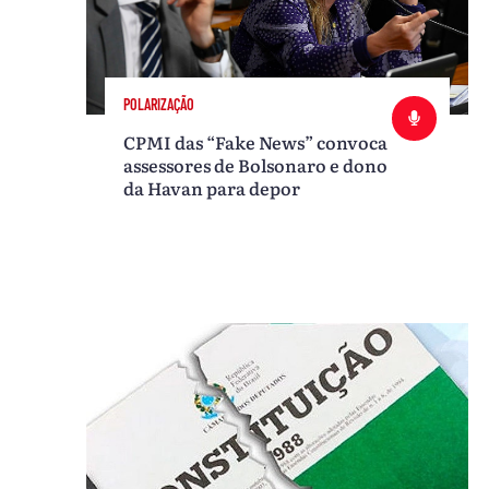
POLARIZAÇÃO
CPMI das “Fake News” convoca
assessores de Bolsonaro e dono
da Havan para depor