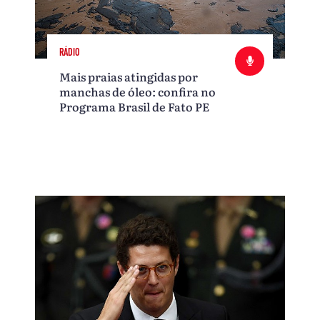
RÁDIO
Mais praias atingidas por
manchas de óleo: confira no
Programa Brasil de Fato PE