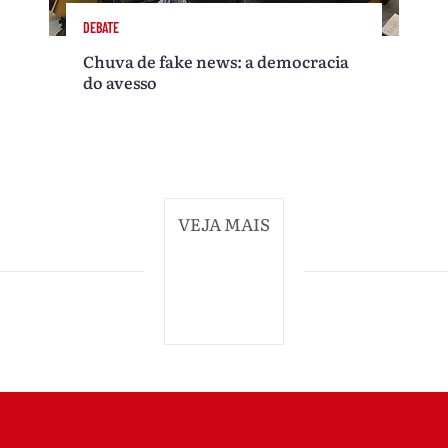
DEBATE
Chuva de fake news: a democracia
do avesso
VEJA MAIS