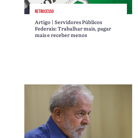
RETROCESSO
Artigo | Servidores Públicos
Federais: Trabalhar mais, pagar
mais e receber menos