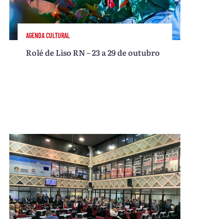
AGENDA CULTURAL
Rolé de Liso RN – 23 a 29 de outubro