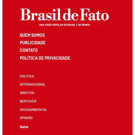
QUEM SOMOS
PUBLICIDADE
CONTATO
POLÍTICA DE PRIVACIDADE
POLÍTICA
INTERNACIONAL
DIREITOS
BEM VIVER
SOCIOAMBIENTAL
OPINIÃO
Bahia