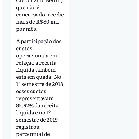
que não é
concursado, recebe
mais de R$ 80 mil
por mês.
A participação dos
custos
operacionais em
relação à receita
líquida também
está em queda. No
1º semestre de 2018
esses custos
representavam
85,92% da receita
líquida e no 1º
semestre de 2019
registrou
percentual de