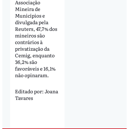
Associação
Mineira de
Municípios e
divulgada pela
Reuters, 47,7% dos
mineiros são
contrários à
privatização da
Cemig, enquanto
36,2% são
favoráveis e 16,1%
não opinaram.
Editado por:
Joana
Tavares