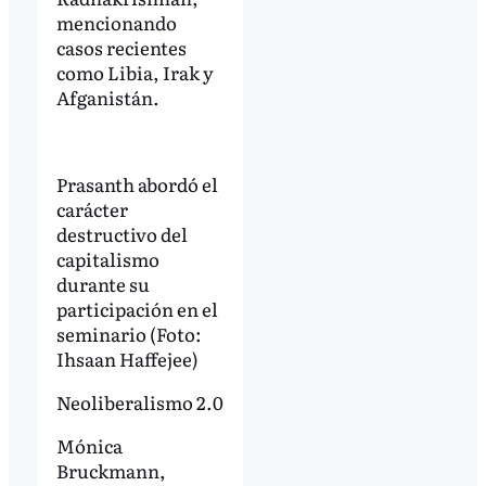
mencionando
casos recientes
como Libia, Irak y
Afganistán.
Prasanth abordó el
carácter
destructivo del
capitalismo
durante su
participación en el
seminario (Foto:
Ihsaan Haffejee)
Neoliberalismo 2.0
Mónica
Bruckmann,