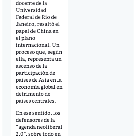
docente de la
Universidad
Federal de Rio de
Janeiro, resaltó el
papel de China en
el plano
internacional. Un
proceso que, según
ella, representa un
ascenso de la
participación de
países de Asia en la
economía global en
detrimento de
países centrales.
En ese sentido, los
defensores de la
“agenda neoliberal
2.0”, sobre todo en