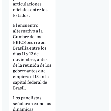
articulaciones
oficiales entre los
Estados.
El encuentro
alternativo a la
Cumbre de los
BRICS ocurre en
Brasilia entre los
días 11 y 12 de
noviembre, antes
de la reunión de los
gobernantes que
empieza el 13 en la
capital federal de
Brasil.
Los panelistas
señalaron como las
dinámicas