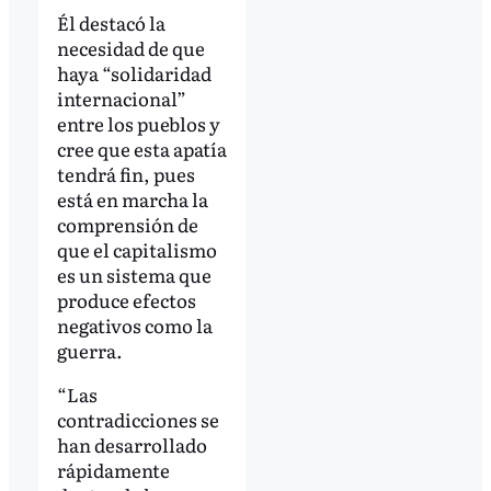
Él destacó la
necesidad de que
haya “solidaridad
internacional”
entre los pueblos y
cree que esta apatía
tendrá fin, pues
está en marcha la
comprensión de
que el capitalismo
es un sistema que
produce efectos
negativos como la
guerra.
“Las
contradicciones se
han desarrollado
rápidamente