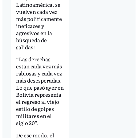
Latinoamérica, se
vuelven cada vez
más políticamente
ineficaces y
agresivos en la
búsqueda de
salidas:
“Las derechas
están cada vez más
rabiosas y cada vez
más desesperadas.
Lo que pasó ayer en
Bolivia representa
el regreso al viejo
estilo de golpes
militares en el
siglo 20”.
De ese modo, el