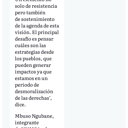
solo de resistencia
pero también
de sostenimiento
de la agenda de esta
visión. El principal
desafío es pensar
cuáles son las
estrategias desde
los pueblos, que
pueden generar
impactos ya que
estamos en un
periodo de
desmoralización
de las derechas’,
dice.
Mbuso Ngubane,
integrante