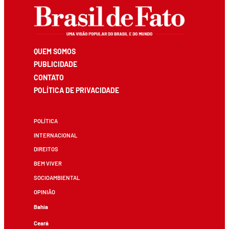
QUEM SOMOS
PUBLICIDADE
CONTATO
POLÍTICA DE PRIVACIDADE
POLÍTICA
INTERNACIONAL
DIREITOS
BEM VIVER
SOCIOAMBIENTAL
OPINIÃO
Bahia
Ceará