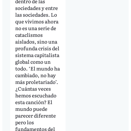
dentro de las
sociedades y entre
las sociedades. Lo
que vivimos ahora
no es una serie de
cataclismos
aislados, sino una
profunda crisis del
sistema capitalista
global como un
todo. ‘El mundo ha
cambiado, no hay
más proletariado’.
¿Cuántas veces
hemos escuchado
esta canción? El
mundo puede
parecer diferente
pero los
fundamentos del