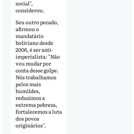
social",
considerou.
Seu outro pecado,
afirmou o
mandatário
boliviano desde
2006, é ser anti-
imperialista: "Não
vou mudar por
conta desse golpe.
Nós trabalhamos
pelos mais
humildes,
reduzimos a
extrema pobreza,
fortalecemos a luta
dos povos
originários".