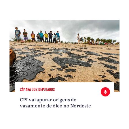
CÂMARA DOS DEPUTADOS
CPI vai apurar origens do
vazamento de óleo no Nordeste