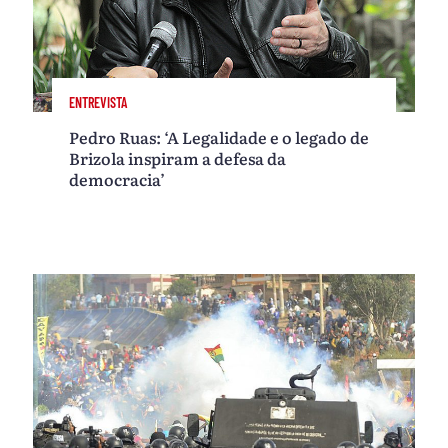
ENTREVISTA
Pedro Ruas: ‘A Legalidade e o legado de
Brizola inspiram a defesa da
democracia’