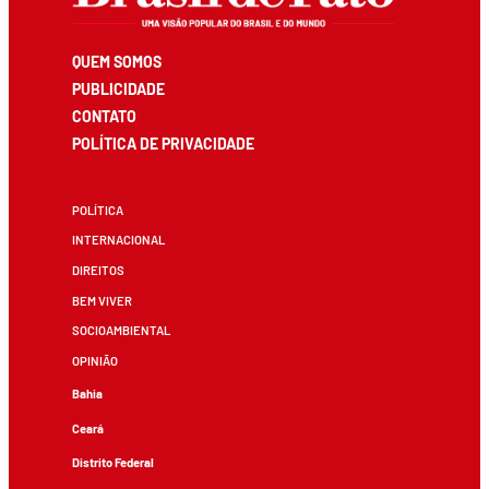
QUEM SOMOS
PUBLICIDADE
CONTATO
POLÍTICA DE PRIVACIDADE
POLÍTICA
INTERNACIONAL
DIREITOS
BEM VIVER
SOCIOAMBIENTAL
OPINIÃO
Bahia
Ceará
Distrito Federal