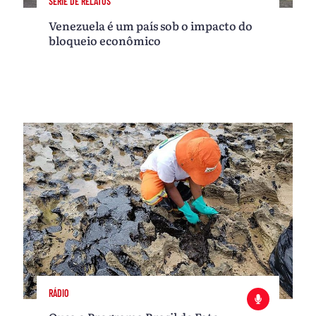
SÉRIE DE RELATOS
Venezuela é um país sob o impacto do
bloqueio econômico
RÁDIO