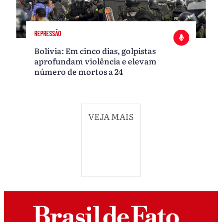
REPRESSÃO
Bolívia: Em cinco dias, golpistas
aprofundam violência e elevam
número de mortos a 24
VEJA MAIS