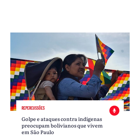
REPERCUSSÕES
Golpe e ataques contra indígenas
preocupam bolivianos que vivem
em São Paulo