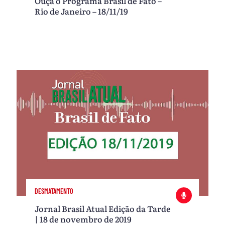
Ouça o Programa Brasil de Fato –
Rio de Janeiro – 18/11/19
DESMATAMENTO
Jornal Brasil Atual Edição da Tarde
| 18 de novembro de 2019