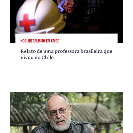
NEOLIBERALISMO EM CRISE
Relato de uma professora brasileira que
viveu no Chile