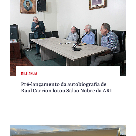
MILITÂNCIA
Pré-lançamento da autobiografia de
Raul Carrion lotou Salão Nobre da ARI