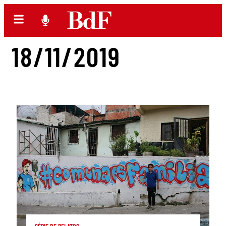
18/11/2019