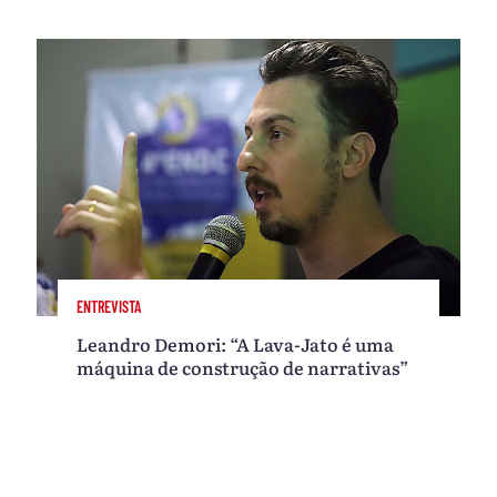
ENTREVISTA
Leandro Demori: “A Lava-Jato é uma
máquina de construção de narrativas”