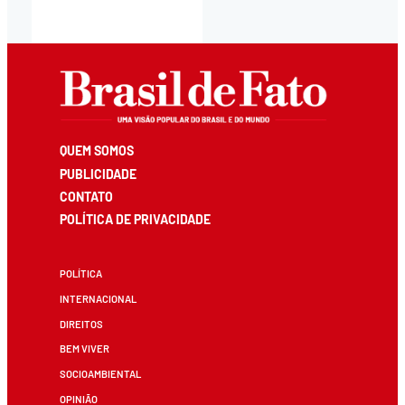
QUEM SOMOS
PUBLICIDADE
CONTATO
POLÍTICA DE PRIVACIDADE
POLÍTICA
INTERNACIONAL
DIREITOS
BEM VIVER
SOCIOAMBIENTAL
OPINIÃO