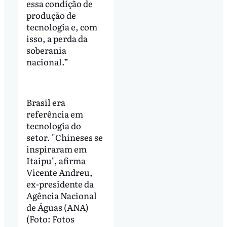
essa condição de
produção de
tecnologia e, com
isso, a perda da
soberania
nacional.”
Brasil era
referência em
tecnologia do
setor. "Chineses se
inspiraram em
Itaipu", afirma
Vicente Andreu,
ex-presidente da
Agência Nacional
de Águas (ANA)
(Foto: Fotos