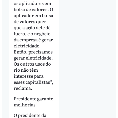
os aplicadores em
bolsa de valores. O
aplicador em bolsa
de valores quer
que a ação dele dê
lucro, e o negócio
da empresa é gerar
eletricidade.
Então, precisamos
gerar eletricidade.
Os outros usos do
rio não têm
interesse para
esses capitalistas”,
reclama.
Presidente garante
melhorias
O presidente da