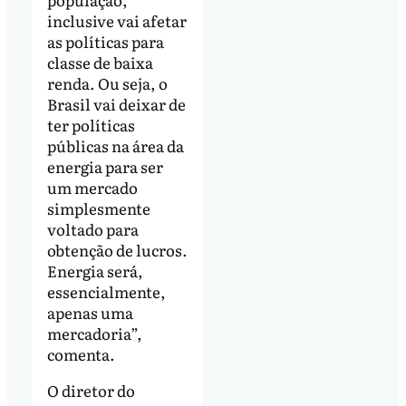
inclusive vai afetar
as políticas para
classe de baixa
renda. Ou seja, o
Brasil vai deixar de
ter políticas
públicas na área da
energia para ser
um mercado
simplesmente
voltado para
obtenção de lucros.
Energia será,
essencialmente,
apenas uma
mercadoria”,
comenta.
O diretor do