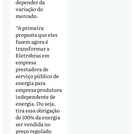
depender da
variação do
mercado.
“A primeira
proposta que eles
fazem agora é
transformar a
Eletrobras em
empresa
prestadora de
serviço público de
energia para
empresa produtora
independente de
energia. Ou seja,
tira essa obrigação
de 100% da energia
ser vendida no
preço regulado