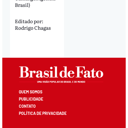
Brasil)
Editado por:
Rodrigo Chagas
QUEM SOMOS
PUBLICIDADE
CONTATO
POLÍTICA DE PRIVACIDADE