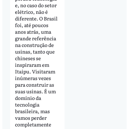
e, no caso do setor
elétrico, não é
diferente. O Brasil
foi, até poucos
anos atrás, uma
grande referência
na construção de
usinas, tanto que
chineses se
inspiraram em
Itaipu. Visitaram
inúmeras vezes
para construir as
suas usinas. É um
domínio da
tecnologia
brasileira, mas
vamos perder
completamente