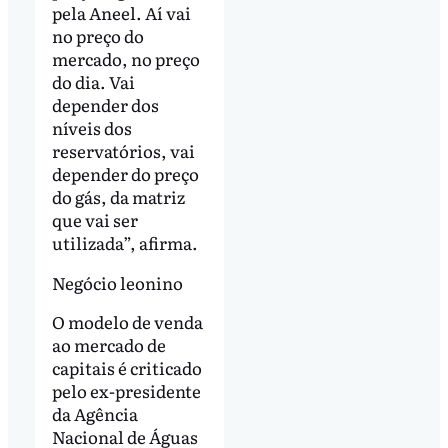
pela Aneel. Aí vai
no preço do
mercado, no preço
do dia. Vai
depender dos
níveis dos
reservatórios, vai
depender do preço
do gás, da matriz
que vai ser
utilizada”, afirma.
Negócio leonino
O modelo de venda
ao mercado de
capitais é criticado
pelo ex-presidente
da Agência
Nacional de Águas