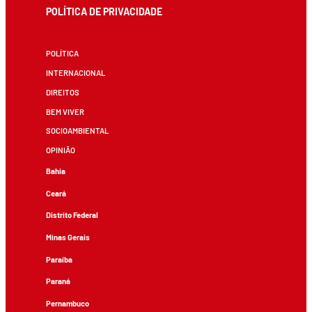
POLÍTICA DE PRIVACIDADE
POLÍTICA
INTERNACIONAL
DIREITOS
BEM VIVER
SOCIOAMBIENTAL
OPINIÃO
Bahia
Ceará
Distrito Federal
Minas Gerais
Paraíba
Paraná
Pernambuco