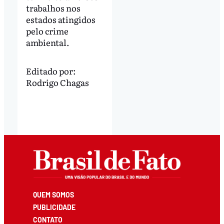
trabalhos nos
estados atingidos
pelo crime
ambiental.
Editado por:
Rodrigo Chagas
QUEM SOMOS
PUBLICIDADE
CONTATO