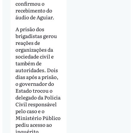
confirmou o
recebimento do
áudio de Aguiar.
A prisão dos
brigadistas gerou
reações de
organizações da
sociedade civil e
também de
autoridades. Dois
dias após a prisão,
o governador do
Estado trocou o
delegado da Polícia
Civil responsável
pelo caso e o
Ministério Público
pediu acesso ao
inquérito.