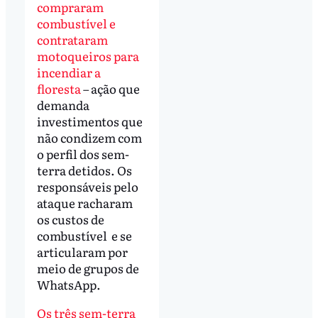
compraram
combustível e
contrataram
motoqueiros para
incendiar a
floresta
– ação que
demanda
investimentos que
não condizem com
o perfil dos sem-
terra detidos. Os
responsáveis pelo
ataque racharam
os custos de
combustível e se
articularam por
meio de grupos de
WhatsApp.
Os três sem-terra