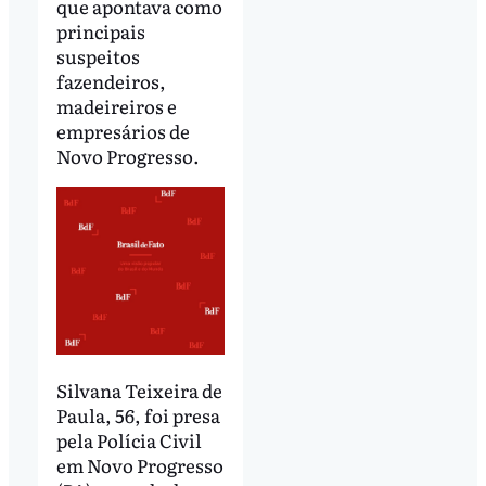
que apontava como
principais
suspeitos
fazendeiros,
madeireiros e
empresários de
Novo Progresso.
Silvana Teixeira de
Paula, 56, foi presa
pela Polícia Civil
em Novo Progresso