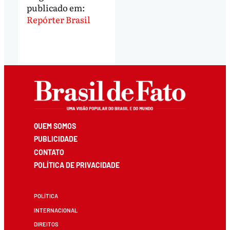
publicado em:
Repórter Brasil
QUEM SOMOS
PUBLICIDADE
CONTATO
POLÍTICA DE PRIVACIDADE
POLÍTICA
INTERNACIONAL
DIREITOS