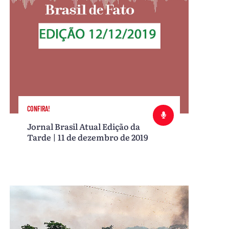
CONFIRA!
Jornal Brasil Atual Edição da
Tarde | 11 de dezembro de 2019