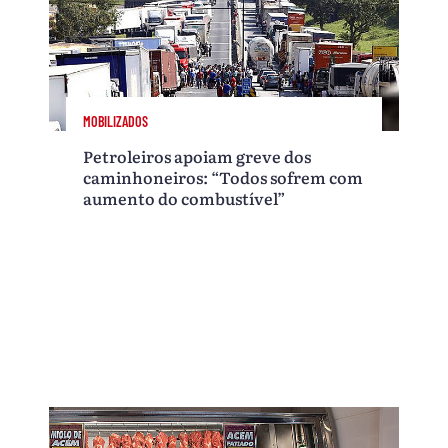
MOBILIZADOS
Petroleiros apoiam greve dos
caminhoneiros: “Todos sofrem com
aumento do combustível”