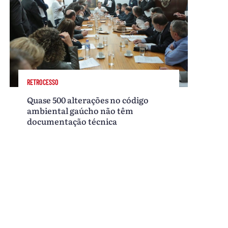
RETROCESSO
Quase 500 alterações no código
ambiental gaúcho não têm
documentação técnica