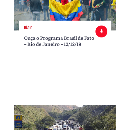
RÁDIO
Ouça o Programa Brasil de Fato
– Rio de Janeiro – 12/12/19