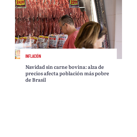
INFLACIÓN
Navidad sin carne bovina: alza de
precios afecta población más pobre
de Brasil