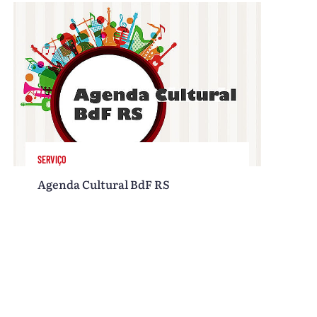
SERVIÇO
Agenda Cultural BdF RS