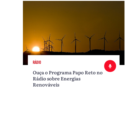
RÁDIO
Ouça o Programa Papo Reto no
Rádio sobre Energias
Renováveis