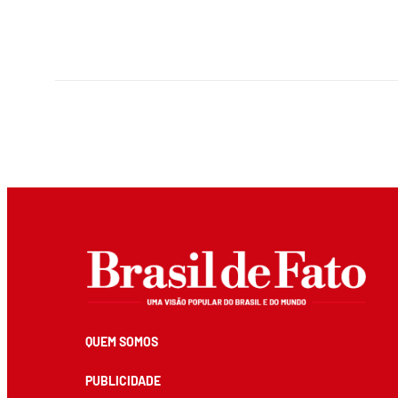
QUEM SOMOS
PUBLICIDADE