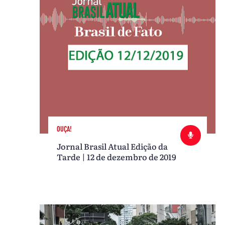
OUÇA!
Jornal Brasil Atual Edição da
Tarde | 12 de dezembro de 2019