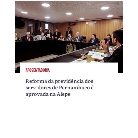
APOSENTADORIA
Reforma da previdência dos
servidores de Pernambuco é
aprovada na Alepe