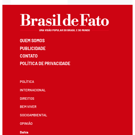
QUEM SOMOS
PUBLICIDADE
CONTATO
POLÍTICA DE PRIVACIDADE
POLÍTICA
INTERNACIONAL
DIREITOS
BEM VIVER
SOCIOAMBIENTAL
OPINIÃO
Bahia