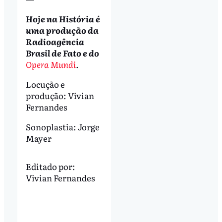
Hoje na História é
uma produção da
Radioagência
Brasil de Fato e do
Opera Mundi
.
Locução e
produção: Vivian
Fernandes
Sonoplastia: Jorge
Mayer
Editado por:
Vivian Fernandes