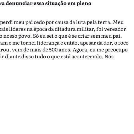
ara denunciar essa situação em pleno
perdi meu pai cedo por causa da luta pela terra. Meu
ais lideres na época da ditadura militar, foi vereador
 nosso povo. Só eu sei o que é se criar sem meu pai.
 e me tornei liderança e então, apesar da dor, o foco
parou, vem de mais de 500 anos. Agora, eu me preocupo
ir diante disso tudo o que está acontecendo. Nós