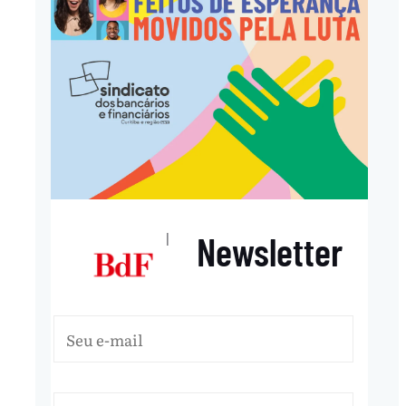
Newsletter
|