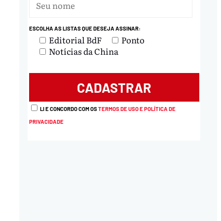
ESCOLHA AS LISTAS QUE DESEJA ASSINAR:
Editorial BdF
Ponto
Notícias da China
LI E CONCORDO COM OS
TERMOS DE USO E POLÍTICA DE
PRIVACIDADE