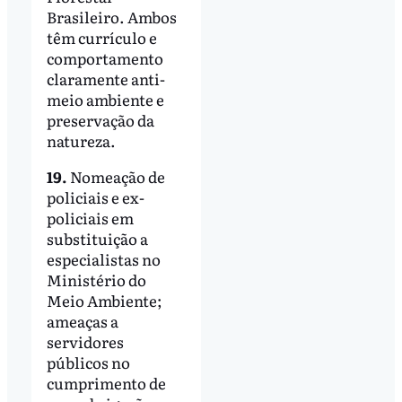
Brasileiro. Ambos
têm currículo e
comportamento
claramente anti-
meio ambiente e
preservação da
natureza.
19.
Nomeação de
policiais e ex-
policiais em
substituição a
especialistas no
Ministério do
Meio Ambiente;
ameaças a
servidores
públicos no
cumprimento de