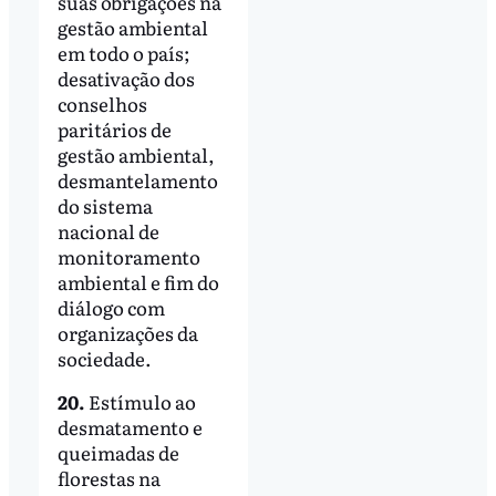
suas obrigações na
gestão ambiental
em todo o país;
desativação dos
conselhos
paritários de
gestão ambiental,
desmantelamento
do sistema
nacional de
monitoramento
ambiental e fim do
diálogo com
organizações da
sociedade.
20.
Estímulo ao
desmatamento e
queimadas de
florestas na