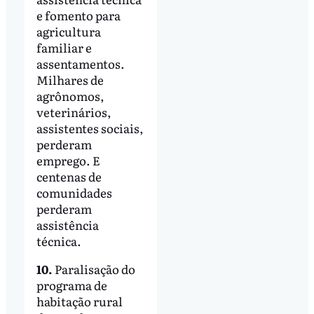
e fomento para
agricultura
familiar e
assentamentos.
Milhares de
agrônomos,
veterinários,
assistentes sociais,
perderam
emprego. E
centenas de
comunidades
perderam
assistência
técnica.
10.
Paralisação do
programa de
habitação rural