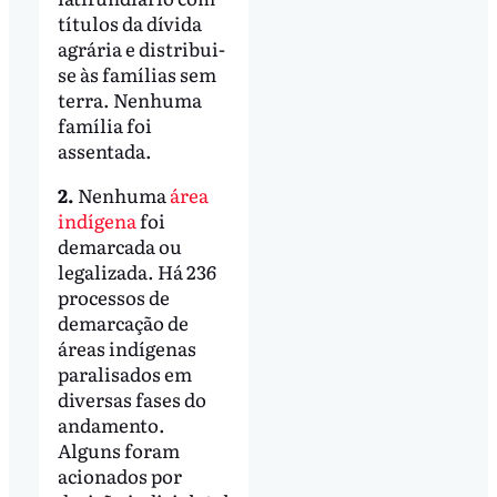
títulos da dívida
agrária e distribui-
se às famílias sem
terra. Nenhuma
família foi
assentada.
2.
Nenhuma
área
indígena
foi
demarcada ou
legalizada. Há 236
processos de
demarcação de
áreas indígenas
paralisados em
diversas fases do
andamento.
Alguns foram
acionados por