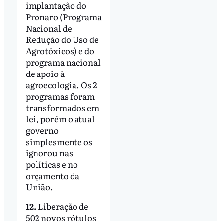
implantação do
Pronaro (Programa
Nacional de
Redução do Uso de
Agrotóxicos) e do
programa nacional
de apoio à
agroecologia. Os 2
programas foram
transformados em
lei, porém o atual
governo
simplesmente os
ignorou nas
políticas e no
orçamento da
União.
12.
Liberação de
502 novos rótulos