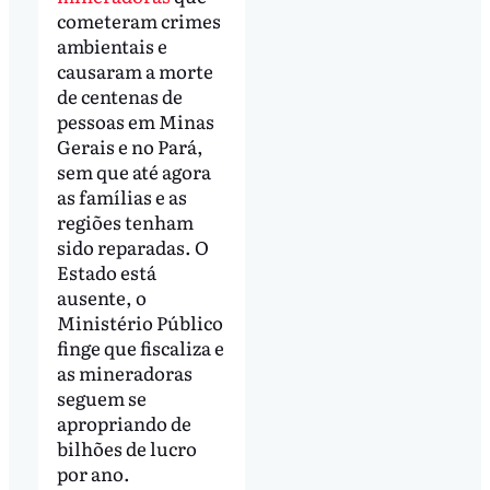
cometeram crimes
ambientais e
causaram a morte
de centenas de
pessoas em Minas
Gerais e no Pará,
sem que até agora
as famílias e as
regiões tenham
sido reparadas. O
Estado está
ausente, o
Ministério Público
finge que fiscaliza e
as mineradoras
seguem se
apropriando de
bilhões de lucro
por ano.