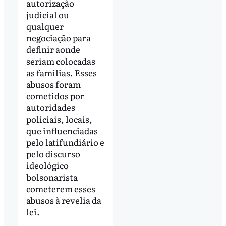
autorização
judicial ou
qualquer
negociação para
definir aonde
seriam colocadas
as famílias. Esses
abusos foram
cometidos por
autoridades
policiais, locais,
que influenciadas
pelo latifundiário e
pelo discurso
ideológico
bolsonarista
cometerem esses
abusos à revelia da
lei.