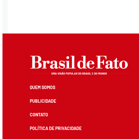
QUEM SOMOS
PUBLICIDADE
CONTATO
POLÍTICA DE PRIVACIDADE