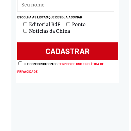
ESCOLHA AS LISTAS QUE DESEJA ASSINAR:
Editorial BdF
Ponto
Notícias da China
LI E CONCORDO COM OS
TERMOS DE USO E POLÍTICA DE
PRIVACIDADE