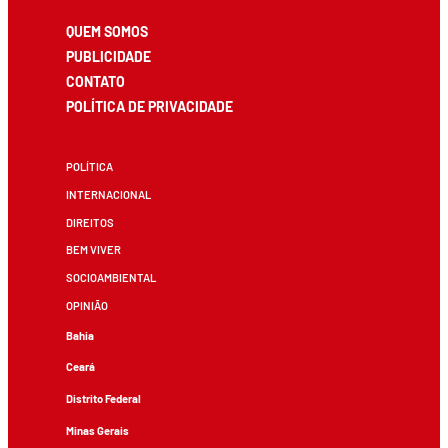
QUEM SOMOS
PUBLICIDADE
CONTATO
POLÍTICA DE PRIVACIDADE
POLÍTICA
INTERNACIONAL
DIREITOS
BEM VIVER
SOCIOAMBIENTAL
OPINIÃO
Bahia
Ceará
Distrito Federal
Minas Gerais