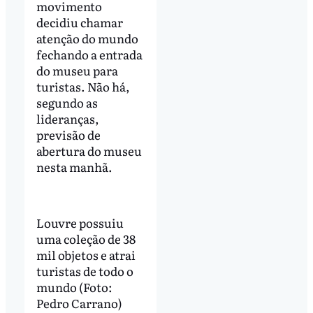
movimento
decidiu chamar
atenção do mundo
fechando a entrada
do museu para
turistas. Não há,
segundo as
lideranças,
previsão de
abertura do museu
nesta manhã.
Louvre possuiu
uma coleção de 38
mil objetos e atrai
turistas de todo o
mundo (Foto:
Pedro Carrano)