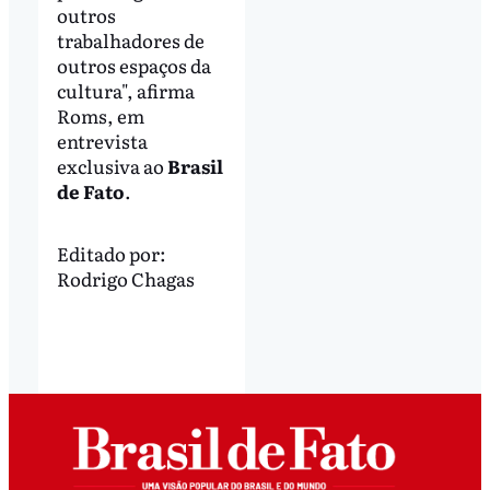
outros
trabalhadores de
outros espaços da
cultura", afirma
Roms, em
entrevista
exclusiva ao
Brasil
de Fato
.
Editado por:
Rodrigo Chagas