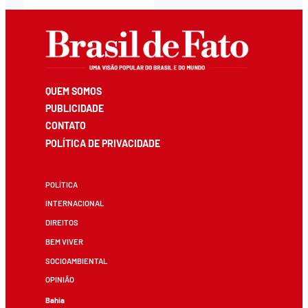
QUEM SOMOS
PUBLICIDADE
CONTATO
POLÍTICA DE PRIVACIDADE
POLÍTICA
INTERNACIONAL
DIREITOS
BEM VIVER
SOCIOAMBIENTAL
OPINIÃO
Bahia