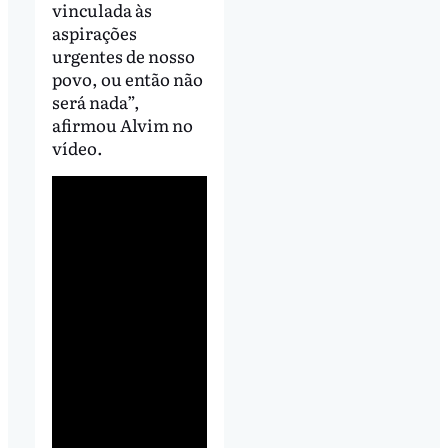
vinculada às
aspirações
urgentes de nosso
povo, ou então não
será nada”,
afirmou Alvim no
vídeo.