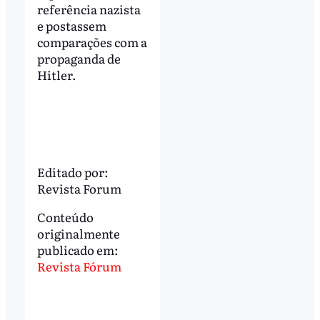
referência nazista
e postassem
comparações com a
propaganda de
Hitler.
Editado por:
Revista Forum
Conteúdo
originalmente
publicado em:
Revista Fórum