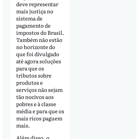
deve representar
mais justiça no
sistema de
pagamento de
impostos do Brasil.
Também não estão
no horizonte do
que foi divulgado
até agora soluções
para que os
tributos sobre
produtos e
serviços não sejam
tão nocivos aos
pobres e à classe
média e para que os
mais ricos paguem
mais.
Além disso, o