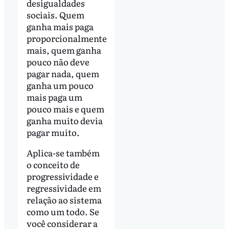
desigualdades
sociais. Quem
ganha mais paga
proporcionalmente
mais, quem ganha
pouco não deve
pagar nada, quem
ganha um pouco
mais paga um
pouco mais e quem
ganha muito devia
pagar muito.
Aplica-se também
o conceito de
progressividade e
regressividade em
relação ao sistema
como um todo. Se
você considerar a