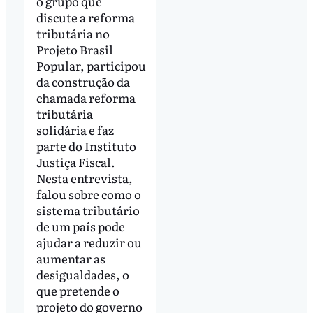
o grupo que
discute a reforma
tributária no
Projeto Brasil
Popular, participou
da construção da
chamada reforma
tributária
solidária e faz
parte do Instituto
Justiça Fiscal.
Nesta entrevista,
falou sobre como o
sistema tributário
de um país pode
ajudar a reduzir ou
aumentar as
desigualdades, o
que pretende o
projeto do governo