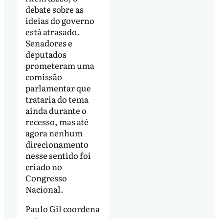
debate sobre as
ideias do governo
está atrasado.
Senadores e
deputados
prometeram uma
comissão
parlamentar que
trataria do tema
ainda durante o
recesso, mas até
agora nenhum
direcionamento
nesse sentido foi
criado no
Congresso
Nacional.
Paulo Gil coordena