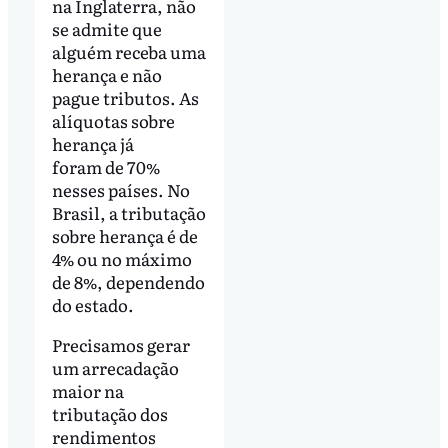
na Inglaterra, não
se admite que
alguém receba uma
herança e não
pague tributos. As
alíquotas sobre
herança já
foram de 70%
nesses países. No
Brasil, a tributação
sobre herança é de
4% ou no máximo
de 8%, dependendo
do estado.
Precisamos gerar
um arrecadação
maior na
tributação dos
rendimentos