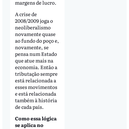
margens de lucro.
A crise de
2008/2009 joga o
neoliberalismo
novamente quase
ao fundo do poço e,
novamente, se
pensa num Estado
que atue mais na
economia. Então a
tributação sempre
está relacionada a
esses movimentos
e está relacionada
também à história
de cada país.
Como essa lógica
se aplica no