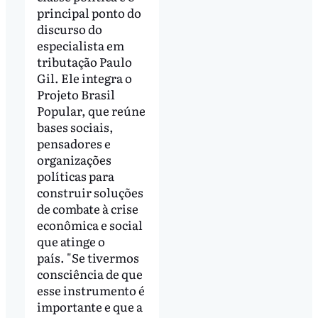
principal ponto do
discurso do
especialista em
tributação Paulo
Gil. Ele integra o
Projeto Brasil
Popular, que reúne
bases sociais,
pensadores e
organizações
políticas para
construir soluções
de combate à crise
econômica e social
que atinge o
país. "Se tivermos
consciência de que
esse instrumento é
importante e que a