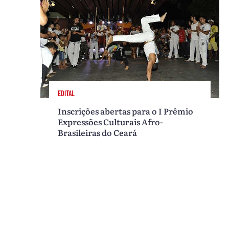
EDITAL
Inscrições abertas para o I Prêmio
Expressões Culturais Afro-
Brasileiras do Ceará