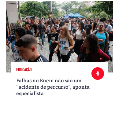
EDUCAÇÃO
Falhas no Enem não são um
“acidente de percurso”, aponta
especialista