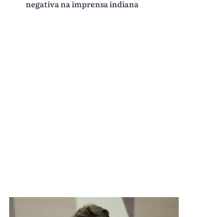
negativa na imprensa indiana