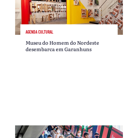
AGENDA CULTURAL
Museu do Homem do Nordeste
desembarca em Garanhuns