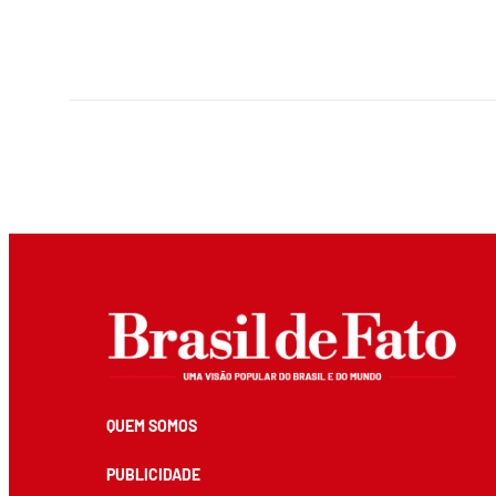
QUEM SOMOS
PUBLICIDADE