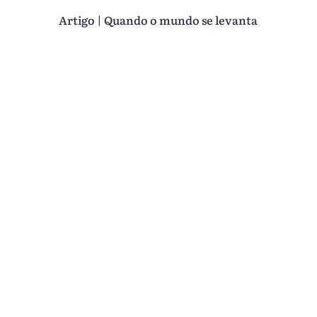
Artigo | Quando o mundo se levanta