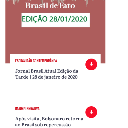
ESCRAVIDÃO CONTEMPORÂNEA
Jornal Brasil Atual Edição da
Tarde | 28 de janeiro de 2020
IMAGEM NEGATIVA
Após visita, Bolsonaro retorna
ao Brasil sob repercussão