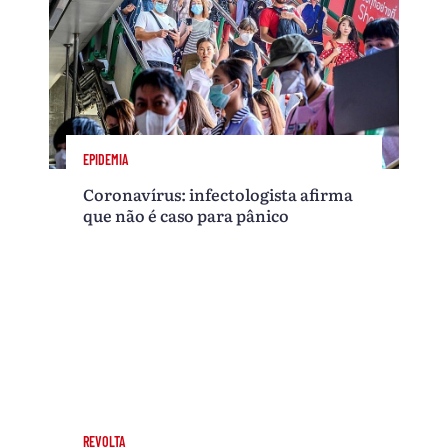
EPIDEMIA
Coronavírus: infectologista afirma
que não é caso para pânico
REVOLTA