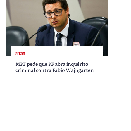
SECOM
MPF pede que PF abra inquérito
criminal contra Fabio Wajngarten