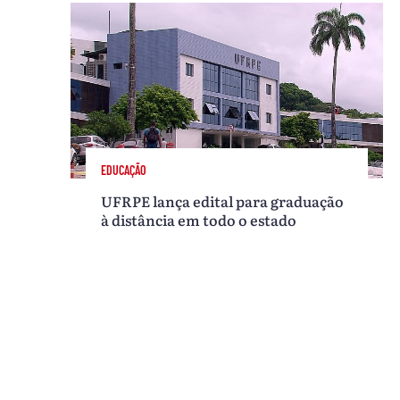
EDUCAÇÃO
UFRPE lança edital para graduação
à distância em todo o estado