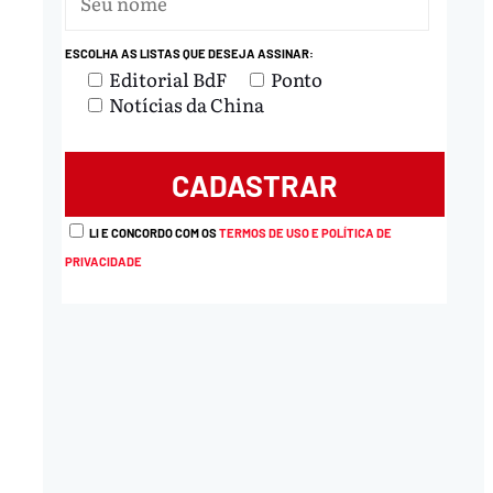
nload
ESCOLHA AS LISTAS QUE DESEJA ASSINAR:
Editorial BdF
Ponto
Notícias da China
LI E CONCORDO COM OS
TERMOS DE USO E POLÍTICA DE
PRIVACIDADE