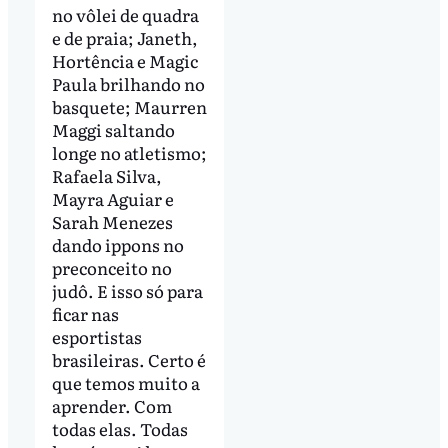
no vôlei de quadra
e de praia; Janeth,
Hortência e Magic
Paula brilhando no
basquete; Maurren
Maggi saltando
longe no atletismo;
Rafaela Silva,
Mayra Aguiar e
Sarah Menezes
dando ippons no
preconceito no
judô. E isso só para
ficar nas
esportistas
brasileiras. Certo é
que temos muito a
aprender. Com
todas elas. Todas