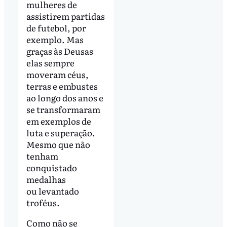
mulheres de
assistirem partidas
de futebol, por
exemplo. Mas
graças às Deusas
elas sempre
moveram céus,
terras e embustes
ao longo dos anos e
se transformaram
em exemplos de
luta e superação.
Mesmo que não
tenham
conquistado
medalhas
ou levantado
troféus.
Como não se