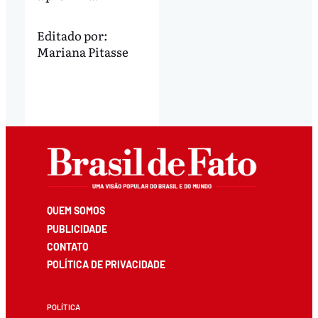
Editado por:
Mariana Pitasse
QUEM SOMOS
PUBLICIDADE
CONTATO
POLÍTICA DE PRIVACIDADE
POLÍTICA