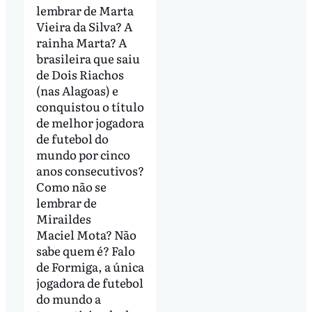
lembrar de Marta
Vieira da Silva? A
rainha Marta? A
brasileira que saiu
de Dois Riachos
(nas Alagoas) e
conquistou o título
de melhor jogadora
de futebol do
mundo por cinco
anos consecutivos?
Como não se
lembrar de
Miraildes
Maciel Mota? Não
sabe quem é? Falo
de Formiga, a única
jogadora de futebol
do mundo a