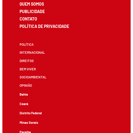
QUEM SOMOS
PUBLICIDADE
CONTATO
POLÍTICA DE PRIVACIDADE
POLÍTICA
INTERNACIONAL
DIREITOS
BEM VIVER
SOCIOAMBIENTAL
OPINIÃO
Bahia
Ceará
Distrito Federal
Minas Gerais
Paraíba