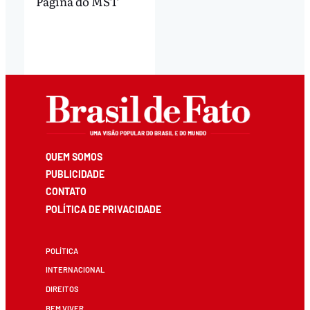
Página do MST
QUEM SOMOS
PUBLICIDADE
CONTATO
POLÍTICA DE PRIVACIDADE
POLÍTICA
INTERNACIONAL
DIREITOS
BEM VIVER