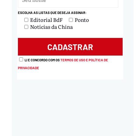
ESCOLHA AS LISTAS QUE DESEJA ASSINAR:
Editorial BdF
Ponto
Notícias da China
LI E CONCORDO COM OS
TERMOS DE USO E POLÍTICA DE
PRIVACIDADE