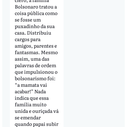
Bolsonaro tratou a
coisa pública como
se fosse um
puxadinho da sua
casa. Distribuiu
cargos para
amigos, parentes e
fantasmas. Mesmo
assim, uma das
palavras de ordem
que impulsionou o
bolsonarismo foi:
“a mamata vai
acabar!” Nada
indica que essa
família muito
unida e ouriçada vá
se emendar
quando papai subir