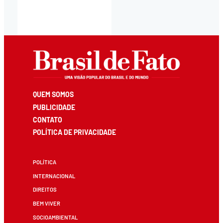
QUEM SOMOS
PUBLICIDADE
CONTATO
POLÍTICA DE PRIVACIDADE
POLÍTICA
INTERNACIONAL
DIREITOS
BEM VIVER
SOCIOAMBIENTAL