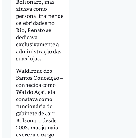
Bolsonaro, mas
atuava como
personal trainer de
celebridades no
Rio, Renato se
dedicava
exclusivamente à
administração das
suas lojas.
Waldirene dos
Santos Conceição –
conhecida como
Wal do Açaí, ela
constava como
funcionária do
gabinete de Jair
Bolsonaro desde
2003, mas jamais
exerceu o cargo