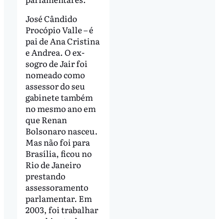
José Cândido
Procópio Valle – é
pai de Ana Cristina
e Andrea. O ex-
sogro de Jair foi
nomeado como
assessor do seu
gabinete também
no mesmo ano em
que Renan
Bolsonaro nasceu.
Mas não foi para
Brasília, ficou no
Rio de Janeiro
prestando
assessoramento
parlamentar. Em
2003, foi trabalhar