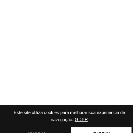
Este site utiliza cookies para melhorar sua experiência de
navegação.
GDPR