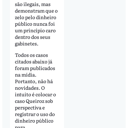
são ilegais, mas
demonstram que o
zelo pelo dinheiro
público nunca foi
um princípio caro
dentro dos seus
gabinetes.
Todos os casos
citados abaixo já
foram publicados
na mídia.
Portanto, não há
novidades. O
intuito é colocar o
caso Queiroz sob
perspectiva e
registrar o uso do
dinheiro público
para