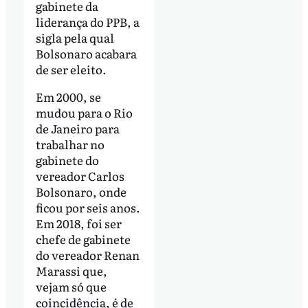
gabinete da
liderança do PPB, a
sigla pela qual
Bolsonaro acabara
de ser eleito.
Em 2000, se
mudou para o Rio
de Janeiro para
trabalhar no
gabinete do
vereador Carlos
Bolsonaro, onde
ficou por seis anos.
Em 2018, foi ser
chefe de gabinete
do vereador Renan
Marassi que,
vejam só que
coincidência, é de