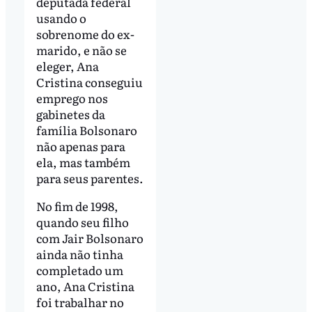
deputada federal
usando o
sobrenome do ex-
marido, e não se
eleger, Ana
Cristina conseguiu
emprego nos
gabinetes da
família Bolsonaro
não apenas para
ela, mas também
para seus parentes.
No fim de 1998,
quando seu filho
com Jair Bolsonaro
ainda não tinha
completado um
ano, Ana Cristina
foi trabalhar no