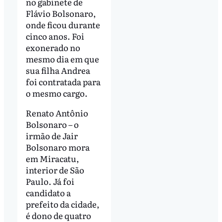
no gabinete de
Flávio Bolsonaro,
onde ficou durante
cinco anos. Foi
exonerado no
mesmo dia em que
sua filha Andrea
foi contratada para
o mesmo cargo.
Renato Antônio
Bolsonaro – o
irmão de Jair
Bolsonaro mora
em Miracatu,
interior de São
Paulo. Já foi
candidato a
prefeito da cidade,
é dono de quatro