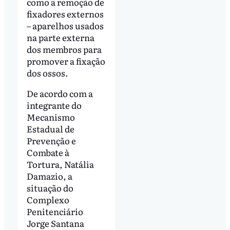
como a remoção de
fixadores externos
– aparelhos usados
na parte externa
dos membros para
promover a fixação
dos ossos.
De acordo com a
integrante do
Mecanismo
Estadual de
Prevenção e
Combate à
Tortura, Natália
Damazio, a
situação do
Complexo
Penitenciário
Jorge Santana