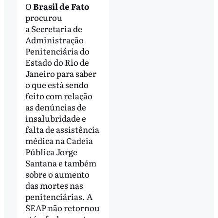
O
Brasil de Fato
procurou
a Secretaria de
Administração
Penitenciária do
Estado do Rio de
Janeiro para saber
o que está sendo
feito com relação
as denúncias de
insalubridade e
falta de assistência
médica na Cadeia
Pública Jorge
Santana e também
sobre o aumento
das mortes nas
penitenciárias. A
SEAP não retornou