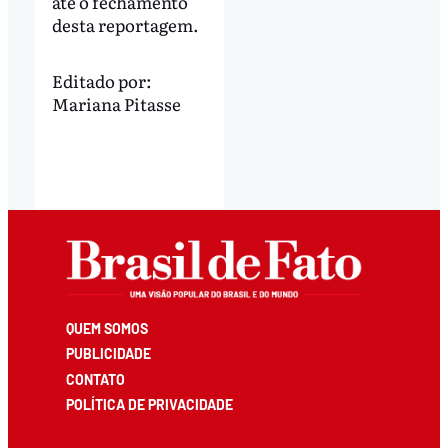
até o fechamento
desta reportagem.
Editado por:
Mariana Pitasse
QUEM SOMOS
PUBLICIDADE
CONTATO
POLÍTICA DE PRIVACIDADE