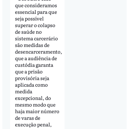
que consideramos
essencial para que
seja possível
superar o colapso
de saúde no
sistema carcerário
são medidas de
desencarceramento,
que a audiência de
custódia garanta
que a prisão
provisória seja
aplicada como
medida
excepcional, do
mesmo modo que
haja maior número
de varas de
execução penal,