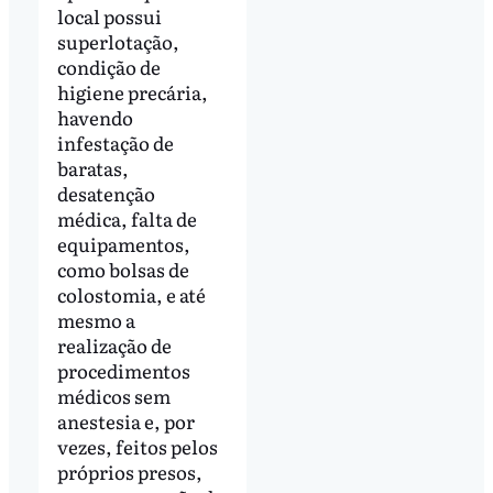
local possui
superlotação,
condição de
higiene precária,
havendo
infestação de
baratas,
desatenção
médica, falta de
equipamentos,
como bolsas de
colostomia, e até
mesmo a
realização de
procedimentos
médicos sem
anestesia e, por
vezes, feitos pelos
próprios presos,