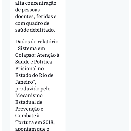
alta concentração
de pessoas
doentes, feridas e
com quadro de
saúde debilitado.
Dados do relatório
“Sistema em
Colapso: Atenção à
Saúde e Política
Prisional no
Estado do Rio de
Janeiro”,
produzido pelo
Mecanismo
Estadual de
Prevenção e
Combate à
Tortura em 2018,
apontam que o