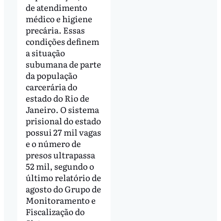
de atendimento
médico e higiene
precária. Essas
condições definem
a situação
subumana de parte
da população
carcerária do
estado do Rio de
Janeiro. O sistema
prisional do estado
possui 27 mil vagas
e o número de
presos ultrapassa
52 mil, segundo o
último relatório de
agosto do Grupo de
Monitoramento e
Fiscalização do