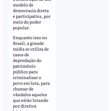
modelo de
democracia direta
e participativa, por
meio do poder
popular.
Enquanto isso no
Brasil, a grande
mídia se utiliza de
casos de
depredação do
patrimônio
público para
criminalizar o
povo em luta, para
chamar de
vândalos aqueles
que estão lutando
por direitos