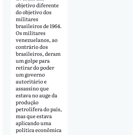
objetivo diferente
do objetivo dos
militares
brasileiros de 1964.
Os militares
venezuelanos, ao
contrário dos
brasileiros, deram
um golpe para
retirar do poder
um governo
autoritário e
assassino que
estava no auge da
produção
petrolífera do país,
mas que estava
aplicando uma
política econômica