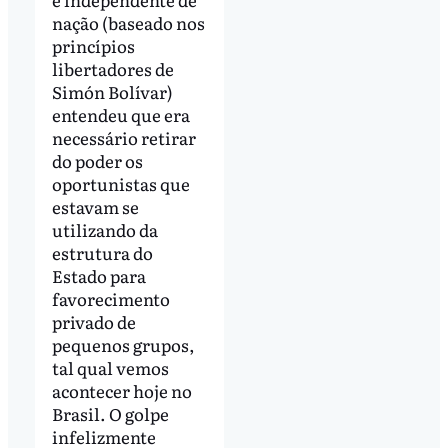
nação (baseado nos
princípios
libertadores de
Simón Bolívar)
entendeu que era
necessário retirar
do poder os
oportunistas que
estavam se
utilizando da
estrutura do
Estado para
favorecimento
privado de
pequenos grupos,
tal qual vemos
acontecer hoje no
Brasil. O golpe
infelizmente