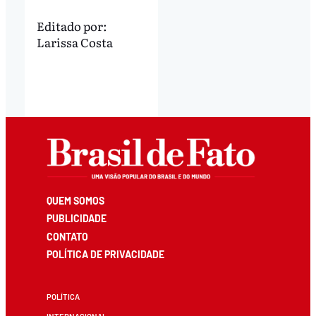
Editado por:
Larissa Costa
QUEM SOMOS
PUBLICIDADE
CONTATO
POLÍTICA DE PRIVACIDADE
POLÍTICA