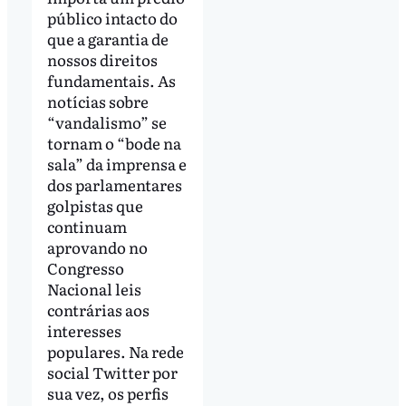
público intacto do
que a garantia de
nossos direitos
fundamentais. As
notícias sobre
“vandalismo” se
tornam o “bode na
sala” da imprensa e
dos parlamentares
golpistas que
continuam
aprovando no
Congresso
Nacional leis
contrárias aos
interesses
populares. Na rede
social Twitter por
sua vez, os perfis