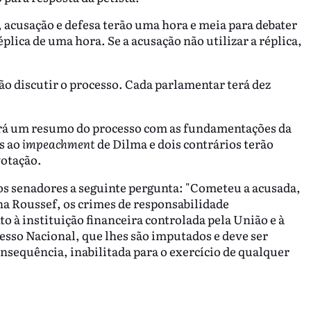
, acusação e defesa terão uma hora e meia para debater
plica de uma hora. Se a acusação não utilizar a réplica,
ão discutir o processo. Cada parlamentar terá dez
erá um resumo do processo com as fundamentações da
s ao
impeachment
de Dilma e dois contrários terão
otação.
 senadores a seguinte pergunta: "Cometeu a acusada,
a Roussef, os crimes de responsabilidade
 à instituição financeira controlada pela União e à
esso Nacional, que lhes são imputados e deve ser
nsequência, inabilitada para o exercício de qualquer