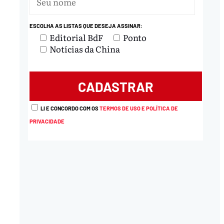
ESCOLHA AS LISTAS QUE DESEJA ASSINAR:
Editorial BdF
Ponto
Notícias da China
LI E CONCORDO COM OS
TERMOS DE USO E POLÍTICA DE
PRIVACIDADE