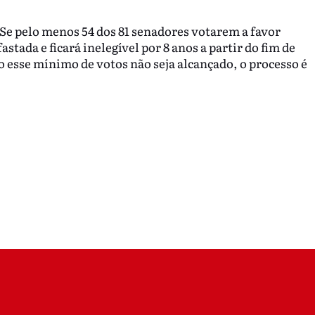
 Se pelo menos 54 dos 81 senadores votarem a favor
stada e ficará inelegível por 8 anos a partir do fim de
 esse mínimo de votos não seja alcançado, o processo é