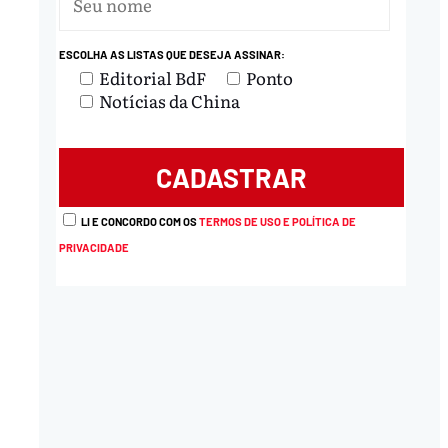
ESCOLHA AS LISTAS QUE DESEJA ASSINAR:
Editorial BdF
Ponto
Notícias da China
LI E CONCORDO COM OS
TERMOS DE USO E POLÍTICA DE
PRIVACIDADE