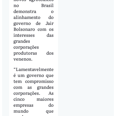
no Brasil
demonstra o
alinhamento do
governo de Jair
Bolsonaro com os
interesses das
grandes
corporações
produtoras dos
venenos.
“Lamentavelmente
é um governo que
tem compromisso
com as grandes
corporações. As
cinco maiores
empresas do
mundo que