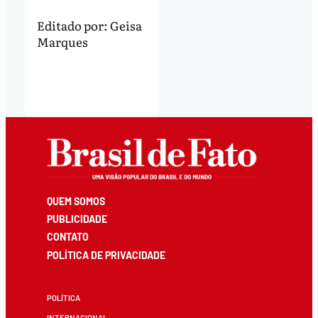
Editado por:
Geisa
Marques
QUEM SOMOS
PUBLICIDADE
CONTATO
POLÍTICA DE PRIVACIDADE
POLÍTICA
INTERNACIONAL