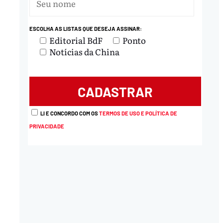
ESCOLHA AS LISTAS QUE DESEJA ASSINAR:
Editorial BdF
Ponto
Notícias da China
LI E CONCORDO COM OS
TERMOS DE USO E POLÍTICA DE
PRIVACIDADE