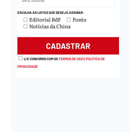
ESCOLHA AS LISTAS QUE DESEJA ASSINAR:
Editorial BdF
Ponto
Notícias da China
LI E CONCORDO COM OS
TERMOS DE USO E POLÍTICA DE
PRIVACIDADE