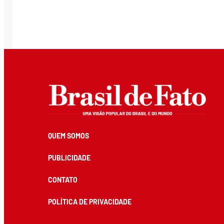
QUEM SOMOS
PUBLICIDADE
CONTATO
POLÍTICA DE PRIVACIDADE