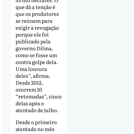
que dá a tenção é
que os produtores
se reúnem para
exigir a revogação
porque ele foi
publicado pela
governo Dilma,
como se fosse um
contra golpe dela.
Uma loucura
deles”, afirma.
Desde 2012,
ocorrem 10
“retomadas”, cinco
delas após o
atentado de julho.
Desde o primeiro
atentado no mês