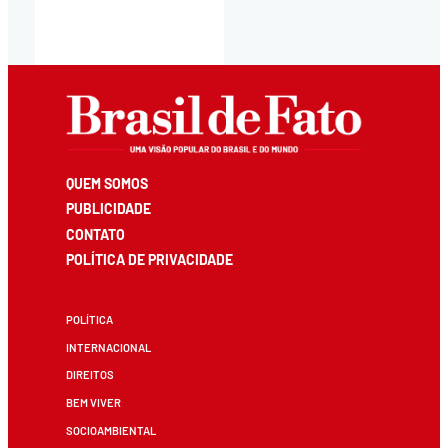
QUEM SOMOS
PUBLICIDADE
CONTATO
POLÍTICA DE PRIVACIDADE
POLÍTICA
INTERNACIONAL
DIREITOS
BEM VIVER
SOCIOAMBIENTAL