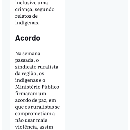
inclusive uma
criança, segundo
relatos de
indígenas.
Acordo
Na semana
passada, o
sindicato ruralista
da região, os
indígenas e o
Ministério Público
firmaram um
acordo de paz, em
que os ruralistas se
comprometiam a
não usar mais
violência, assim