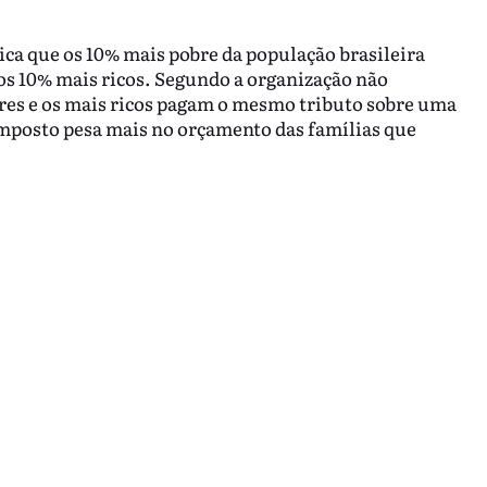
ca que os 10% mais pobre da população brasileira
os 10% mais ricos. Segundo a organização não
res e os mais ricos pagam o mesmo tributo sobre uma
mposto pesa mais no orçamento das famílias que