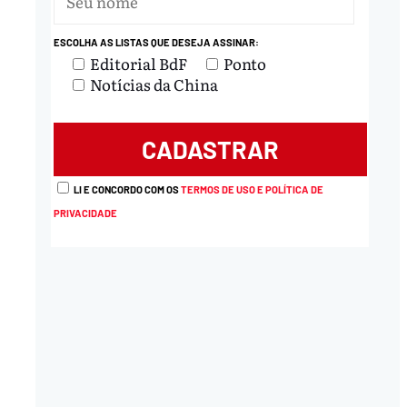
ESCOLHA AS LISTAS QUE DESEJA ASSINAR:
Editorial BdF
Ponto
Notícias da China
LI E CONCORDO COM OS
TERMOS DE USO E POLÍTICA DE
PRIVACIDADE