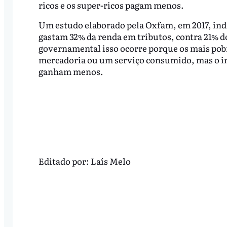
ricos e os super-ricos pagam menos.
Um estudo elaborado pela Oxfam, em 2017, indi
gastam 32% da renda em tributos, contra 21% d
governamental isso ocorre porque os mais pob
mercadoria ou um serviço consumido, mas o i
ganham menos.
Editado por:
Laís Melo