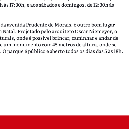
h às 17:30h, e aos sábados e domingos, de 12:30h às
 da avenida Prudente de Morais, é outro bom lugar
m Natal. Projetado pelo arquiteto Oscar Niemeyer, o
urais, onde é possível brincar, caminhar e andar de
ca e um monumento com 45 metros de altura, onde se
 parque é público e aberto todos os dias das 5 às 18h.