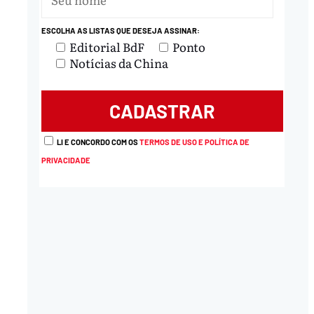
ESCOLHA AS LISTAS QUE DESEJA ASSINAR:
Editorial BdF
Ponto
Notícias da China
LI E CONCORDO COM OS
TERMOS DE USO E POLÍTICA DE
PRIVACIDADE