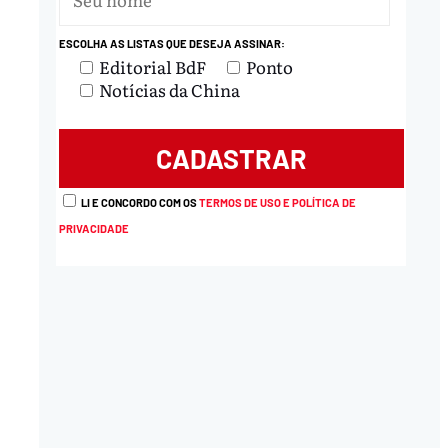
ESCOLHA AS LISTAS QUE DESEJA ASSINAR:
nload
Editorial BdF
Ponto
Notícias da China
LI E CONCORDO COM OS
TERMOS DE USO E POLÍTICA DE
PRIVACIDADE