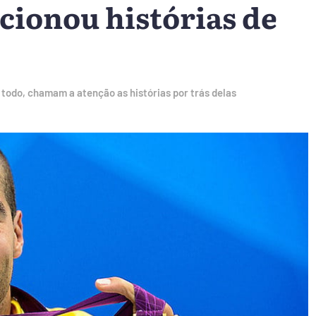
cionou histórias de
todo, chamam a atenção as histórias por trás delas