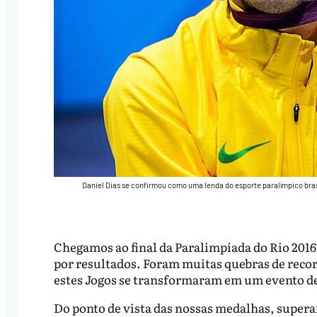
Daniel Dias se confirmou como uma lenda do esporte paralímpico bras
Chegamos ao final da Paralimpíada do Rio 2016,
por resultados. Foram muitas quebras de reco
estes Jogos se transformaram em um evento de
Do ponto de vista das nossas medalhas, super