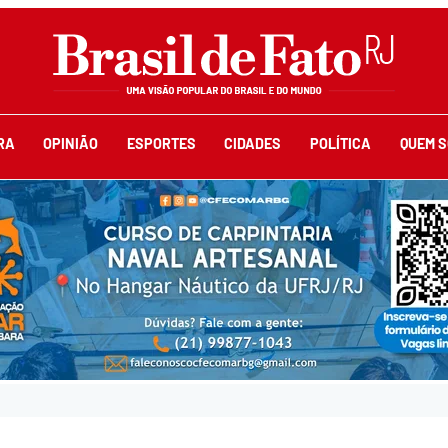
RA
OPINIÃO
ESPORTES
CIDADES
POLÍTICA
QUEM 