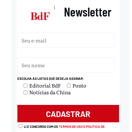
Newsletter
|
ESCOLHA AS LISTAS QUE DESEJA ASSINAR:
Editorial BdF
Ponto
Notícias da China
LI E CONCORDO COM OS
TERMOS DE USO E POLÍTICA DE