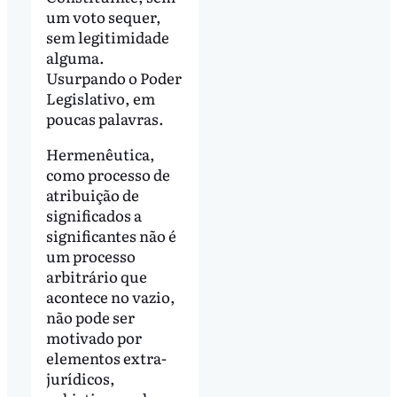
um voto sequer,
sem legitimidade
alguma.
Usurpando o Poder
Legislativo, em
poucas palavras.
Hermenêutica,
como processo de
atribuição de
significados a
significantes não é
um processo
arbitrário que
acontece no vazio,
não pode ser
motivado por
elementos extra-
jurídicos,