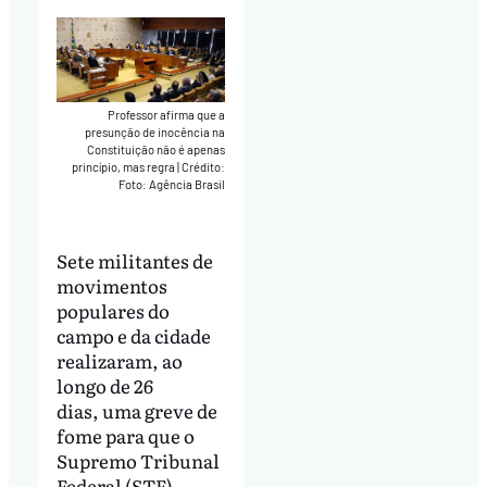
Professor afirma que a
presunção de inocência na
Constituição não é apenas
princípio, mas regra
|
Crédito:
Foto: Agência Brasil
Sete militantes de
movimentos
populares do
campo e da cidade
realizaram, ao
longo de 26
dias, uma greve de
fome para que o
Supremo Tribunal
Federal (STF)