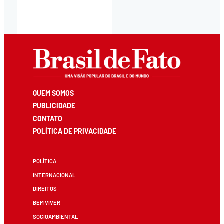
QUEM SOMOS
PUBLICIDADE
CONTATO
POLÍTICA DE PRIVACIDADE
POLÍTICA
INTERNACIONAL
DIREITOS
BEM VIVER
SOCIOAMBIENTAL