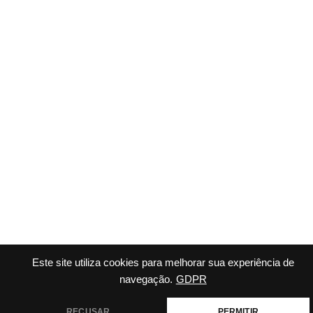
Este site utiliza cookies para melhorar sua experiência de
navegação.
GDPR
RECUSAR
PERMITIR