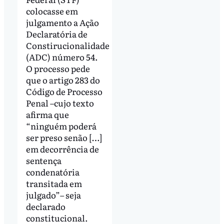
colocasse em
julgamento a Ação
Declaratória de
Constirucionalidade
(ADC) número 54.
O processo pede
que o artigo 283 do
Código de Processo
Penal –cujo texto
afirma que
“ninguém poderá
ser preso senão […]
em decorrência de
sentença
condenatória
transitada em
julgado”– seja
declarado
constitucional.