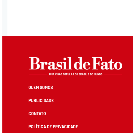
QUEM SOMOS
PUBLICIDADE
CONTATO
POLÍTICA DE PRIVACIDADE