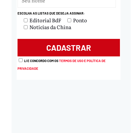
nload
ESCOLHA AS LISTAS QUE DESEJA ASSINAR:
Editorial BdF
Ponto
Notícias da China
LI E CONCORDO COM OS
TERMOS DE USO E POLÍTICA DE
PRIVACIDADE