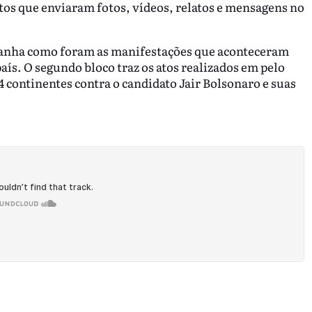
tos que enviaram fotos, vídeos, relatos e mensagens no
anha como foram as manifestações que aconteceram
aís. O segundo bloco traz os atos realizados em pelo
4 continentes contra o candidato Jair Bolsonaro e suas