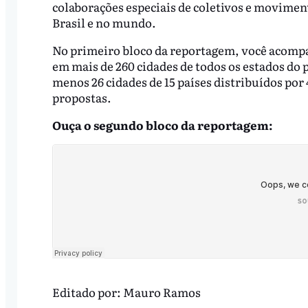
colaborações especiais de coletivos e movimen
Brasil e no mundo.
No primeiro bloco da reportagem, você acomp
em mais de 260 cidades de todos os estados do p
menos 26 cidades de 15 países distribuídos por 
propostas.
Ouça o segundo bloco da reportagem:
Editado por:
Mauro Ramos